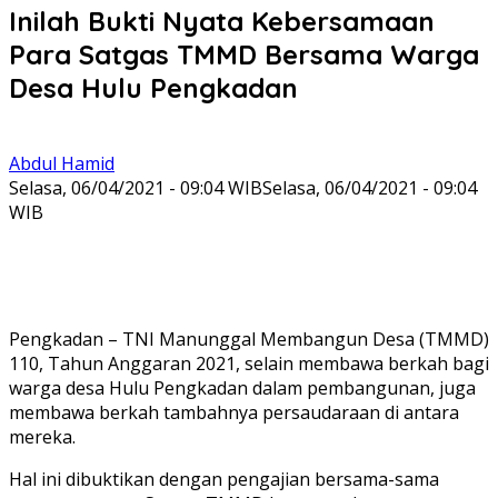
Inilah Bukti Nyata Kebersamaan
Para Satgas TMMD Bersama Warga
Desa Hulu Pengkadan
Abdul Hamid
Selasa, 06/04/2021 - 09:04 WIB
Selasa, 06/04/2021 - 09:04
WIB
Pengkadan – TNI Manunggal Membangun Desa (TMMD)
110, Tahun Anggaran 2021, selain membawa berkah bagi
warga desa Hulu Pengkadan dalam pembangunan, juga
membawa berkah tambahnya persaudaraan di antara
mereka.
Hal ini dibuktikan dengan pengajian bersama-sama