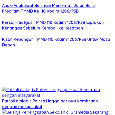
Anak-Anak Saat Bermain Menikmati Jalan Baru
Program TMMD Ke 110 Kodim 1206/PSB
Personil Satgas TMMD 110 Kodim 1206/PSB Ciptakan
Kenangan Sebelum Kembali ke Kesatuan
Kisah Kenangan TMMD 110 Kodim 1206/PSB Untuk Masa
Depan
Patroli dialogis Polres Lingga perkuat kemitraan
dengan masyarakat