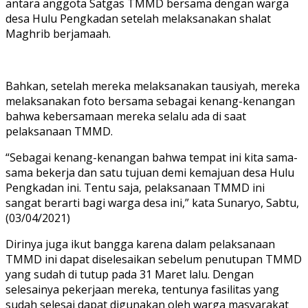
antara anggota Satgas TMMD bersama dengan warga
desa Hulu Pengkadan setelah melaksanakan shalat
Maghrib berjamaah.
Bahkan, setelah mereka melaksanakan tausiyah, mereka
melaksanakan foto bersama sebagai kenang-kenangan
bahwa kebersamaan mereka selalu ada di saat
pelaksanaan TMMD.
“Sebagai kenang-kenangan bahwa tempat ini kita sama-
sama bekerja dan satu tujuan demi kemajuan desa Hulu
Pengkadan ini. Tentu saja, pelaksanaan TMMD ini
sangat berarti bagi warga desa ini,” kata Sunaryo, Sabtu,
(03/04/2021)
Dirinya juga ikut bangga karena dalam pelaksanaan
TMMD ini dapat diselesaikan sebelum penutupan TMMD
yang sudah di tutup pada 31 Maret lalu. Dengan
selesainya pekerjaan mereka, tentunya fasilitas yang
sudah selesai dapat digunakan oleh warga masyarakat