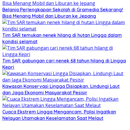
Belanja Perlengkapan Sekolah di Gramedia Sekarang!
Bisa Menang Mobil dan Liburan ke Jepang
Tim SAR temukan nenek hilang di hutan Lingga dalam
kondisi selamat
Tim SAR gabungan cari nenek 68 tahun hilang di Lingga
Kepri
Kawasan Konservasi Lingga Disiapkan, Lindungi Laut
dan Jaga Ekonomi Masyarakat Pesisir
Cuaca Ekstrem Lingga Mengancam, Polisi Ingatkan
Nelayan Utamakan Keselamatan Saat Melaut