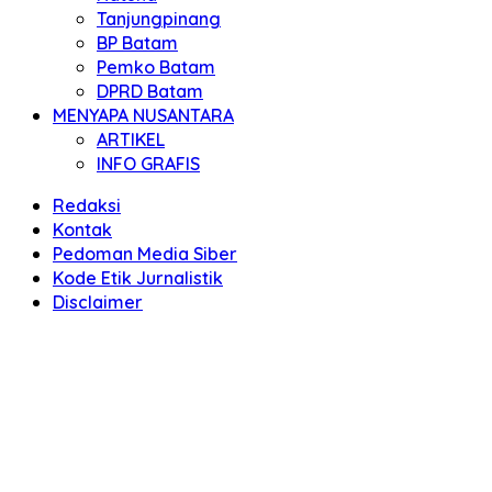
Tanjungpinang
BP Batam
Pemko Batam
DPRD Batam
MENYAPA NUSANTARA
ARTIKEL
INFO GRAFIS
Redaksi
Kontak
Pedoman Media Siber
Kode Etik Jurnalistik
Disclaimer