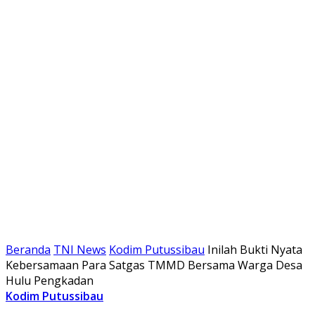
Beranda
TNI News
Kodim Putussibau
Inilah Bukti Nyata
Kebersamaan Para Satgas TMMD Bersama Warga Desa
Hulu Pengkadan
Kodim Putussibau