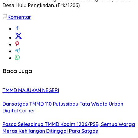
Desa Hulu Pengkadan. (Erk/1206)
Komentar
Baca Juga
TMMD MAJUKAN NEGERI
Dansatgas TMMD 110 Putussibau Tata Wisata Urban
Digital Corner
Pasca Selesainya TMMD Kodim 1206/PSB, Semua Warga
Meras Kehilangan Ditinggal Para Satgas