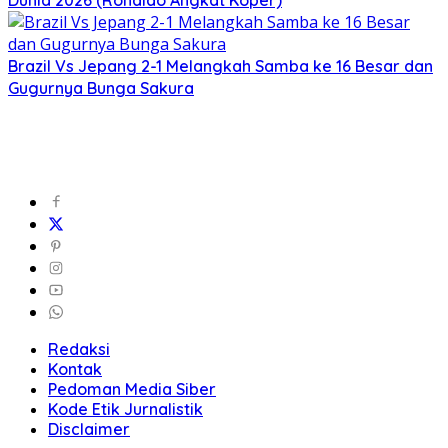
Dunia 2026 (Ronaldo Angkat Koper)
Brazil Vs Jepang 2-1 Melangkah Samba ke 16 Besar dan
Gugurnya Bunga Sakura
Redaksi
Kontak
Pedoman Media Siber
Kode Etik Jurnalistik
Disclaimer