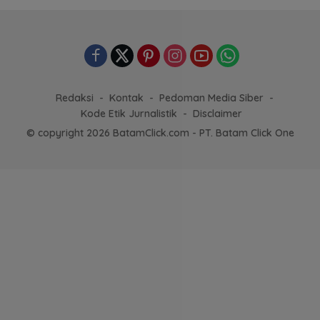
Redaksi
Kontak
Pedoman Media Siber
Kode Etik Jurnalistik
Disclaimer
© copyright 2026 BatamClick.com - PT. Batam Click One