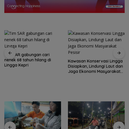
Tim SAR gabungan cari
nenek 68 tahun hilang di
Kawasan Konservasi Lingga
Lingga Kepri
Disiapkan, Lindungi Laut dan
Jaga Ekonomi Masyarakat
Pesisir