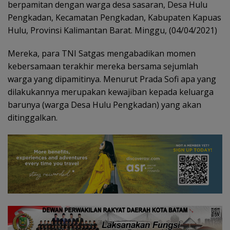
berpamitan dengan warga desa sasaran, Desa Hulu
Pengkadan, Kecamatan Pengkadan, Kabupaten Kapuas
Hulu, Provinsi Kalimantan Barat. Minggu, (04/04/2021)
Mereka, para TNI Satgas mengabadikan momen
kebersamaan terakhir mereka bersama sejumlah
warga yang dipamitinya. Menurut Prada Sofi apa yang
dilakukannya merupakan kewajiban kepada keluarga
barunya (warga Desa Hulu Pengkadan) yang akan
ditinggalkan.