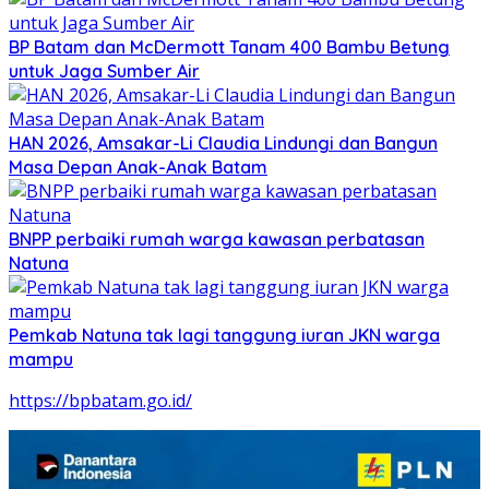
BP Batam dan McDermott Tanam 400 Bambu Betung
untuk Jaga Sumber Air
HAN 2026, Amsakar-Li Claudia Lindungi dan Bangun
Masa Depan Anak-Anak Batam
BNPP perbaiki rumah warga kawasan perbatasan
Natuna
Pemkab Natuna tak lagi tanggung iuran JKN warga
mampu
https://bpbatam.go.id/