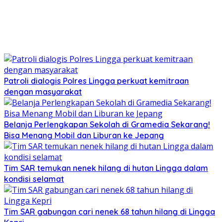
Patroli dialogis Polres Lingga perkuat kemitraan
dengan masyarakat
Belanja Perlengkapan Sekolah di Gramedia Sekarang!
Bisa Menang Mobil dan Liburan ke Jepang
Tim SAR temukan nenek hilang di hutan Lingga dalam
kondisi selamat
Tim SAR gabungan cari nenek 68 tahun hilang di Lingga