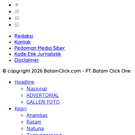
Redaksi
Kontak
Pedoman Media Siber
Kode Etik Jurnalistik
Disclaimer
© copyright 2026 BatamClick.com - PT. Batam Click One
Headline
Nasional
ADVERTORIAL
GALLERI FOTO
Kepri
Anambas
Batam
Natuna