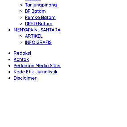
Tanjungpinang
BP Batam
Pemko Batam
DPRD Batam
MENYAPA NUSANTARA
ARTIKEL
INFO GRAFIS
Redaksi
Kontak
Pedoman Media Siber
Kode Etik Jurnalistik
Disclaimer