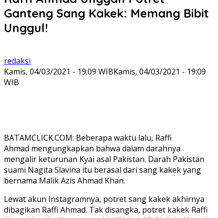
Ganteng Sang Kakek: Memang Bibit
Unggul!
redaksi
Kamis, 04/03/2021 - 19:09 WIB
Kamis, 04/03/2021 - 19:09
WIB
BATAMCLICK.COM: Beberapa waktu lalu, Raffi
Ahmad mengungkapkan bahwa dalam darahnya
mengalir keturunan Kyai asal Pakistan. Darah Pakistan
suami Nagita Slavina itu berasal dari sang kakek yang
bernama Malik Azis Ahmad Khan.
Lewat akun Instagramnya, potret sang kakek akhirnya
dibagikan Raffi Ahmad. Tak disangka, potret kakek Raffi