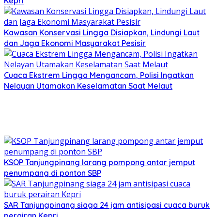
Kepri
Kawasan Konservasi Lingga Disiapkan, Lindungi Laut
dan Jaga Ekonomi Masyarakat Pesisir
Cuaca Ekstrem Lingga Mengancam, Polisi Ingatkan
Nelayan Utamakan Keselamatan Saat Melaut
KSOP Tanjungpinang larang pompong antar jemput
penumpang di ponton SBP
SAR Tanjungpinang siaga 24 jam antisipasi cuaca buruk
perairan Kepri