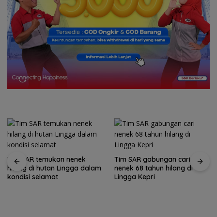
Tim SAR temukan nenek
Tim SAR gabungan cari
hilang di hutan Lingga dalam
nenek 68 tahun hilang di
kondisi selamat
Lingga Kepri