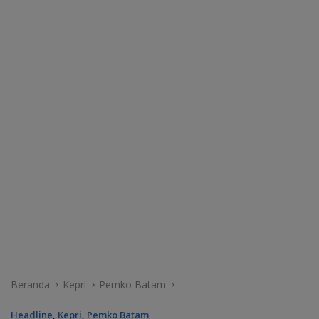
Beranda
Kepri
Pemko Batam
Headline
,
Kepri
,
Pemko Batam