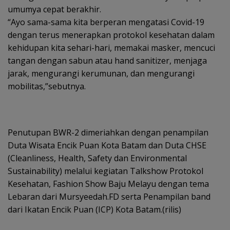
umumya cepat berakhir.
“Ayo sama-sama kita berperan mengatasi Covid-19
dengan terus menerapkan protokol kesehatan dalam
kehidupan kita sehari-hari, memakai masker, mencuci
tangan dengan sabun atau hand sanitizer, menjaga
jarak, mengurangi kerumunan, dan mengurangi
mobilitas,”sebutnya.
Penutupan BWR-2 dimeriahkan dengan penampilan
Duta Wisata Encik Puan Kota Batam dan Duta CHSE
(Cleanliness, Health, Safety dan Environmental
Sustainability) melalui kegiatan Talkshow Protokol
Kesehatan, Fashion Show Baju Melayu dengan tema
Lebaran dari Mursyeedah.FD serta Penampilan band
dari Ikatan Encik Puan (ICP) Kota Batam.(rilis)