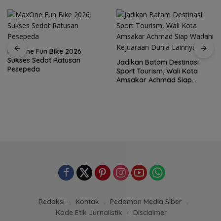
MaxOne Fun Bike 2026
Sukses Sedot Ratusan
Jadikan Batam Destinasi
Pesepeda
Sport Tourism, Wali Kota
Amsakar Achmad Siap
Wadahi Kejuaraan Dunia
Lainnya
Redaksi
Kontak
Pedoman Media Siber
Kode Etik Jurnalistik
Disclaimer