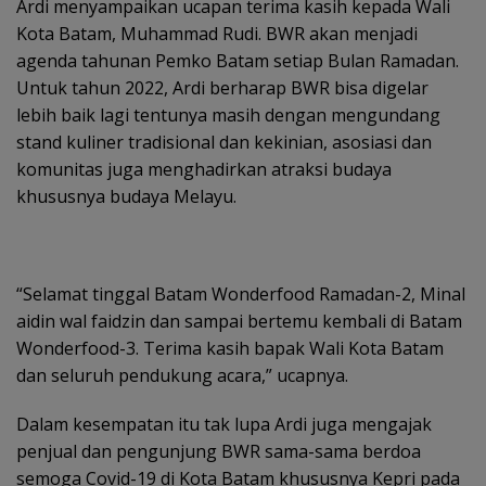
Ardi menyampaikan ucapan terima kasih kepada Wali
Kota Batam, Muhammad Rudi. BWR akan menjadi
agenda tahunan Pemko Batam setiap Bulan Ramadan.
Untuk tahun 2022, Ardi berharap BWR bisa digelar
lebih baik lagi tentunya masih dengan mengundang
stand kuliner tradisional dan kekinian, asosiasi dan
komunitas juga menghadirkan atraksi budaya
khususnya budaya Melayu.
“Selamat tinggal Batam Wonderfood Ramadan-2, Minal
aidin wal faidzin dan sampai bertemu kembali di Batam
Wonderfood-3. Terima kasih bapak Wali Kota Batam
dan seluruh pendukung acara,” ucapnya.
Dalam kesempatan itu tak lupa Ardi juga mengajak
penjual dan pengunjung BWR sama-sama berdoa
semoga Covid-19 di Kota Batam khususnya Kepri pada