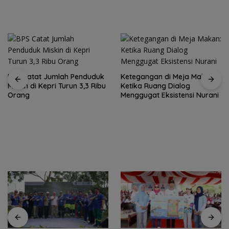
BPS Catat Jumlah Penduduk
Ketegangan di Meja Makan:
Miskin di Kepri Turun 3,3 Ribu
Ketika Ruang Dialog
Orang
Menggugat Eksistensi Nurani