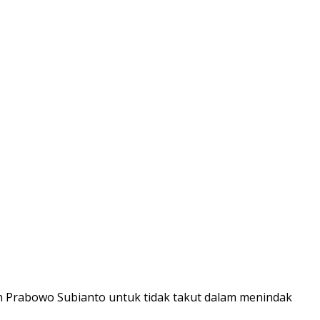
n Prabowo Subianto untuk tidak takut dalam menindak