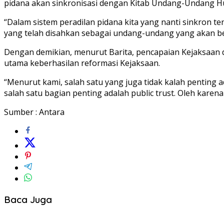
pidana akan sinkronisasi dengan Kitab Undang-Undang 
“Dalam sistem peradilan pidana kita yang nanti sinkro
yang telah disahkan sebagai undang-undang yang akan ber
Dengan demikian, menurut Barita, pencapaian Kejaksaan d
utama keberhasilan reformasi Kejaksaan.
“Menurut kami, salah satu yang juga tidak kalah penting 
salah satu bagian penting adalah public trust. Oleh karen
Sumber : Antara
Baca Juga