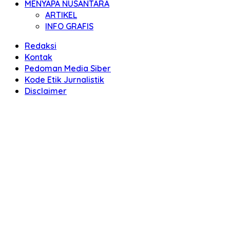
MENYAPA NUSANTARA
ARTIKEL
INFO GRAFIS
Redaksi
Kontak
Pedoman Media Siber
Kode Etik Jurnalistik
Disclaimer