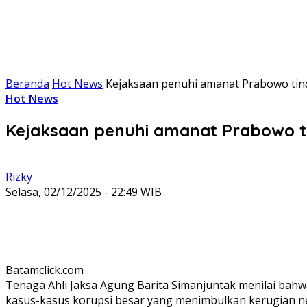
Beranda
Hot News
Kejaksaan penuhi amanat Prabowo tin
Hot News
Kejaksaan penuhi amanat Prabowo ti
Rizky
Selasa, 02/12/2025 - 22:49 WIB
Batamclick.com
Tenaga Ahli Jaksa Agung Barita Simanjuntak menilai bah
kasus-kasus korupsi besar yang menimbulkan kerugian n