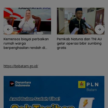
Kemensos biayai perbaikan
Pemkab Natuna dan TNI AU
rumah warga
gelar operasi bibir sumbing
berpenghasilan rendah di
gratis
Natuna
https://bpbatam.go.id/