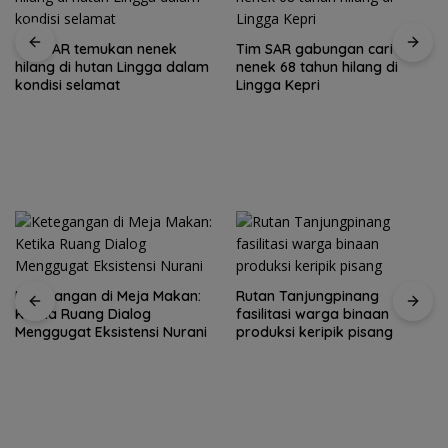
Tim SAR temukan nenek
Tim SAR gabungan cari
hilang di hutan Lingga dalam
nenek 68 tahun hilang di
kondisi selamat
Lingga Kepri
Ketegangan di Meja Makan:
Rutan Tanjungpinang
Ketika Ruang Dialog
fasilitasi warga binaan
Menggugat Eksistensi Nurani
produksi keripik pisang