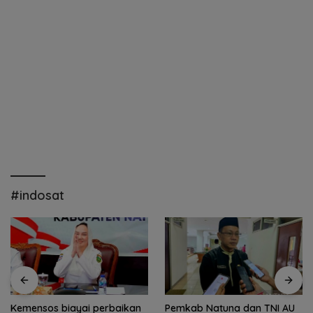
#indosat
Kemensos biayai perbaikan
Pemkab Natuna dan TNI AU