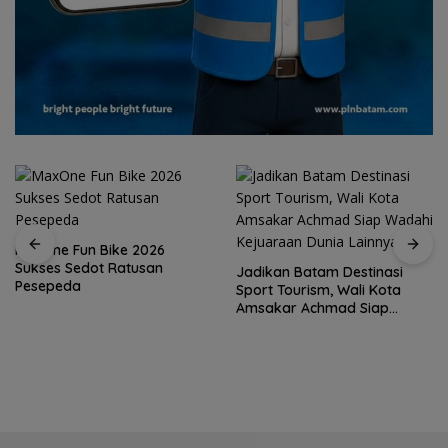
MaxOne Fun Bike 2026
Sukses Sedot Ratusan
Jadikan Batam Destinasi
Pesepeda
Sport Tourism, Wali Kota
Amsakar Achmad Siap
Wadahi Kejuaraan Dunia
Lainnya