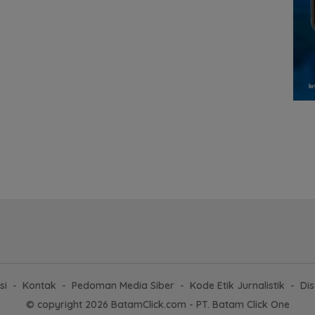
si
Kontak
Pedoman Media Siber
Kode Etik Jurnalistik
Dis
© copyright 2026 BatamClick.com - PT. Batam Click One