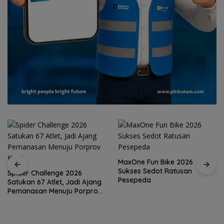
MaxOne Fun Bike 2026
Sukses Sedot Ratusan
Spider Challenge 2026
Pesepeda
Satukan 67 Atlet, Jadi Ajang
Pemanasan Menuju Porprov
Kepri