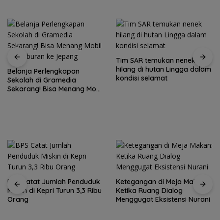
Tim SAR temukan nenek
hilang di hutan Lingga dalam
Belanja Perlengkapan
kondisi selamat
Sekolah di Gramedia
Sekarang! Bisa Menang Mobil
dan Liburan ke Jepang
BPS Catat Jumlah Penduduk
Ketegangan di Meja Makan:
Miskin di Kepri Turun 3,3 Ribu
Ketika Ruang Dialog
Orang
Menggugat Eksistensi Nurani