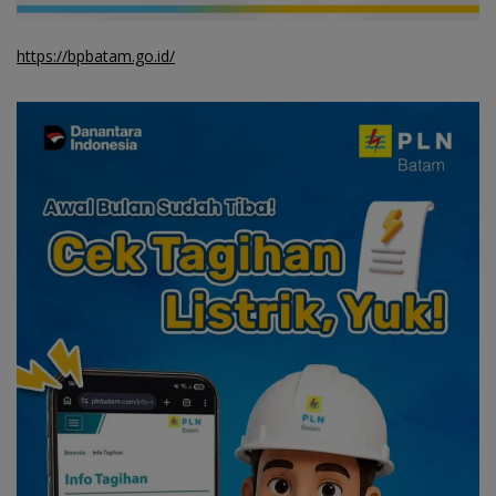
https://bpbatam.go.id/