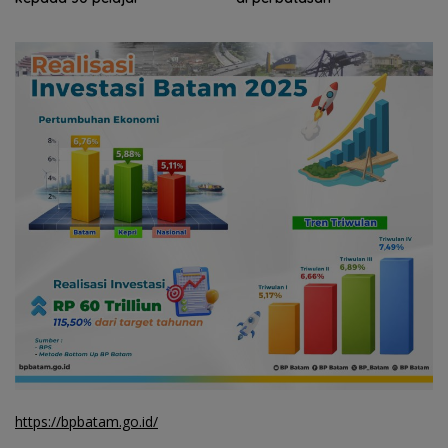
https://bpbatam.go.id/