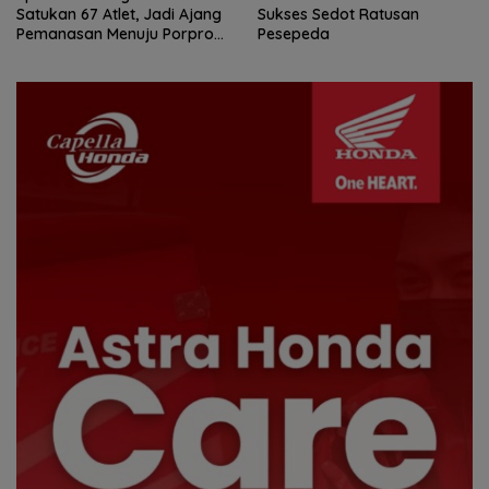
Satukan 67 Atlet, Jadi Ajang
Sukses Sedot Ratusan
Pemanasan Menuju Porprov
Pesepeda
Kepri