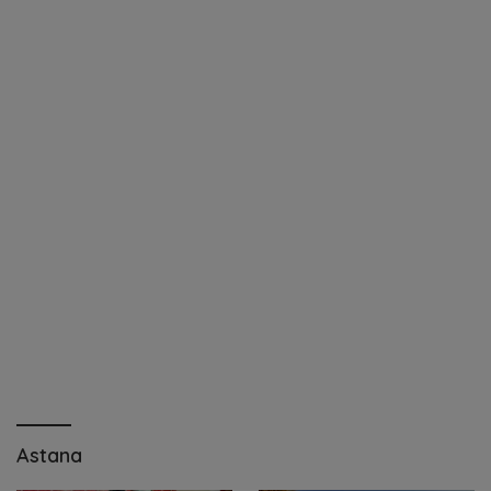
Astana