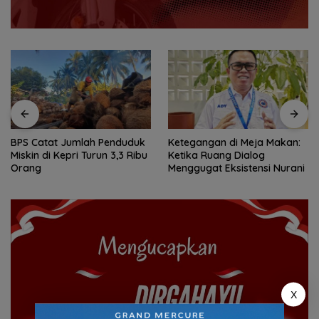
BPS Catat Jumlah Penduduk
Ketegangan di Meja Makan:
Miskin di Kepri Turun 3,3 Ribu
Ketika Ruang Dialog
Orang
Menggugat Eksistensi Nurani
X