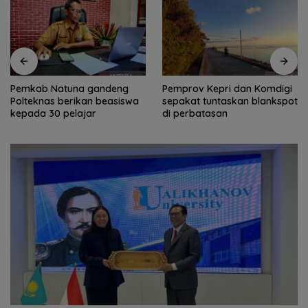
Pemkab Natuna gandeng
Pemprov Kepri dan Komdigi
Polteknas berikan beasiswa
sepakat tuntaskan blankspot
kepada 30 pelajar
di perbatasan