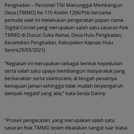
Pengkadan – Personel TNI Manunggal Membangun
Desa (TMMD) Ke-110 Kodim 1206/Psb bersama
pemuda saat ini melakukan pengecatan papan nama
Digital Cornel yang merupakan salah satu sasaran fisik
TMMD di Dusun Suka Ramai, Desa Hulu Pengkadan,
Kecamatan Pengkadan, Kabupaten Kapuas Hulu.
Senin(29/03/2021)
“Kegiatan ini merupakan sebagai bentuk kepedulian
serta salah satu upaya membangun masyarakat yang
berkarakter serta silahturami, di tengah pesatnya
kemajuan jaman sehingga tidak mudah terpengaruh
dampak negatif yang ada,” kata Serda Danny
”Proses pengecatan, yang merupakan salah satu
sasaran fisik TMMD boleh dikatakan sangat luar biasa