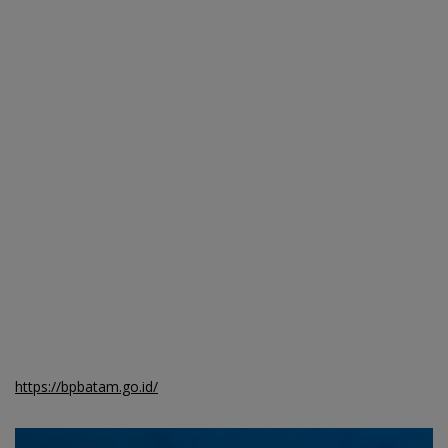
https://bpbatam.go.id/