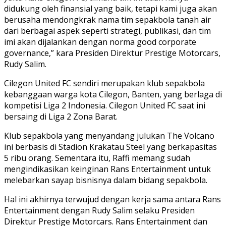
didukung oleh finansial yang baik, tetapi kami juga akan
berusaha mendongkrak nama tim sepakbola tanah air
dari berbagai aspek seperti strategi, publikasi, dan tim
imi akan dijalankan dengan norma good corporate
governance,” kara Presiden Direktur Prestige Motorcars,
Rudy Salim.
Cilegon United FC sendiri merupakan klub sepakbola
kebanggaan warga kota Cilegon, Banten, yang berlaga di
kompetisi Liga 2 Indonesia. Cilegon United FC saat ini
bersaing di Liga 2 Zona Barat.
Klub sepakbola yang menyandang julukan The Volcano
ini berbasis di Stadion Krakatau Steel yang berkapasitas
5 ribu orang. Sementara itu, Raffi memang sudah
mengindikasikan keinginan Rans Entertainment untuk
melebarkan sayap bisnisnya dalam bidang sepakbola.
Hal ini akhirnya terwujud dengan kerja sama antara Rans
Entertainment dengan Rudy Salim selaku Presiden
Direktur Prestige Motorcars. Rans Entertainment dan