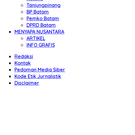
Tanjungpinang
BP Batam
Pemko Batam
DPRD Batam
MENYAPA NUSANTARA
ARTIKEL
INFO GRAFIS
Redaksi
Kontak
Pedoman Media Siber
Kode Etik Jurnalistik
Disclaimer