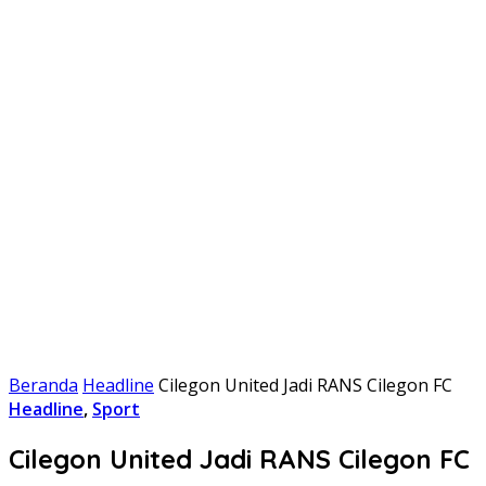
Beranda
Headline
Cilegon United Jadi RANS Cilegon FC
Headline
,
Sport
Cilegon United Jadi RANS Cilegon FC