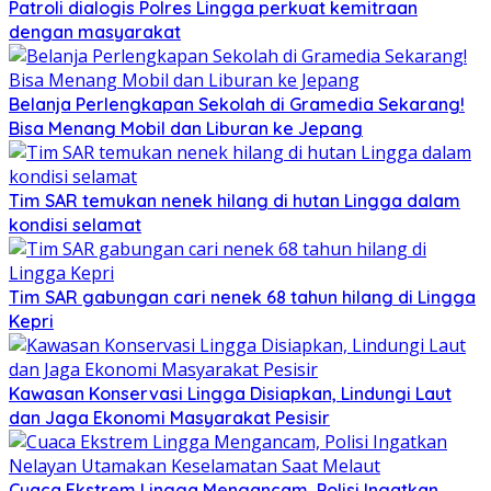
Patroli dialogis Polres Lingga perkuat kemitraan
dengan masyarakat
Belanja Perlengkapan Sekolah di Gramedia Sekarang!
Bisa Menang Mobil dan Liburan ke Jepang
Tim SAR temukan nenek hilang di hutan Lingga dalam
kondisi selamat
Tim SAR gabungan cari nenek 68 tahun hilang di Lingga
Kepri
Kawasan Konservasi Lingga Disiapkan, Lindungi Laut
dan Jaga Ekonomi Masyarakat Pesisir
Cuaca Ekstrem Lingga Mengancam, Polisi Ingatkan