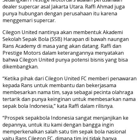
dealer supercar asal Jakarta Utara. Raffi Ahmad juga
punya hubungan dengan perusahaan itu karena
menggemari supercar.
Cilegon United nantinya akan membentuk Akademi
Sekolah Sepak Bola (SSB) Harapan di bawah naungan
Rans Academy di masa yang akan datang. Raffi dan
Prestige Motors dalam keterangannya menyatakan
bahwa Cilegon United punya potensi bisnis yang bisa
dikembangkan.
“Ketika pihak dari Cilegon United FC memberi penawaran
kepada Rans untuk membantu dan bekerjasama
membesarkan nama tim, saya sebagai pecinta olahraga
tertarik dan punya keinginan untuk membesarkan nama
sepak bola Indonesia,” kata Raffi dalam rilisnya.
“Prospek sepakbola Indonesia sangat menjanjikan ke
depannya, untuk itu kami dengan bangga ingin
memperkenalkan salah satu tim sepak bola nasional
yaitu Rans Cilegon FC, dimana tim ini tidak hanya