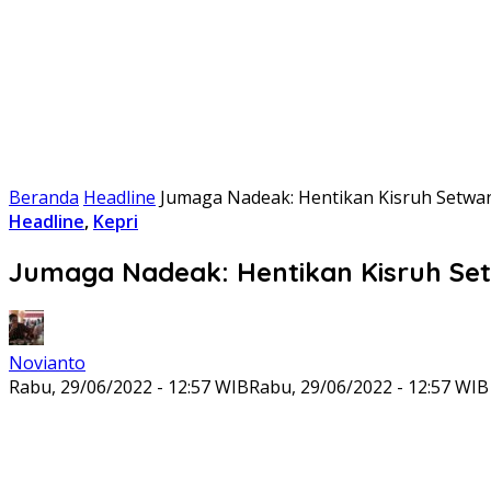
Beranda
Headline
Jumaga Nadeak: Hentikan Kisruh Setwa
Headline
,
Kepri
Jumaga Nadeak: Hentikan Kisruh Se
Novianto
Rabu, 29/06/2022 - 12:57 WIB
Rabu, 29/06/2022 - 12:57 WIB