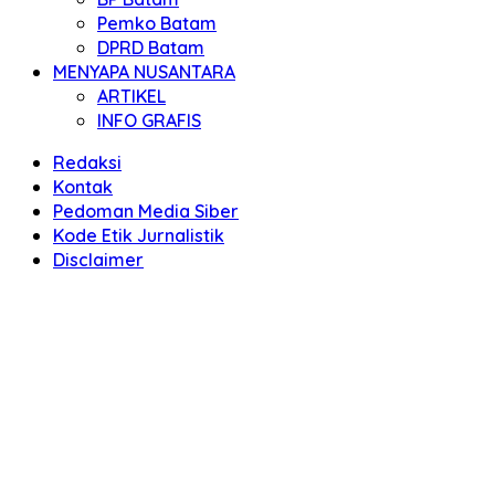
Pemko Batam
DPRD Batam
MENYAPA NUSANTARA
ARTIKEL
INFO GRAFIS
Redaksi
Kontak
Pedoman Media Siber
Kode Etik Jurnalistik
Disclaimer