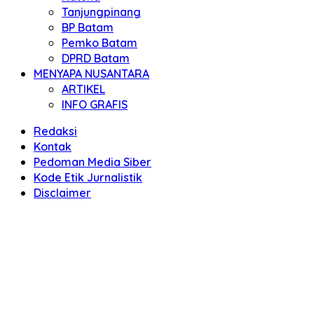
Tanjungpinang
BP Batam
Pemko Batam
DPRD Batam
MENYAPA NUSANTARA
ARTIKEL
INFO GRAFIS
Redaksi
Kontak
Pedoman Media Siber
Kode Etik Jurnalistik
Disclaimer