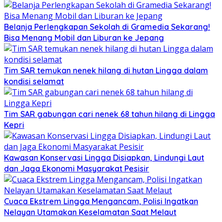
Belanja Perlengkapan Sekolah di Gramedia Sekarang!
Bisa Menang Mobil dan Liburan ke Jepang
Tim SAR temukan nenek hilang di hutan Lingga dalam
kondisi selamat
Tim SAR gabungan cari nenek 68 tahun hilang di Lingga
Kepri
Kawasan Konservasi Lingga Disiapkan, Lindungi Laut
dan Jaga Ekonomi Masyarakat Pesisir
Cuaca Ekstrem Lingga Mengancam, Polisi Ingatkan
Nelayan Utamakan Keselamatan Saat Melaut