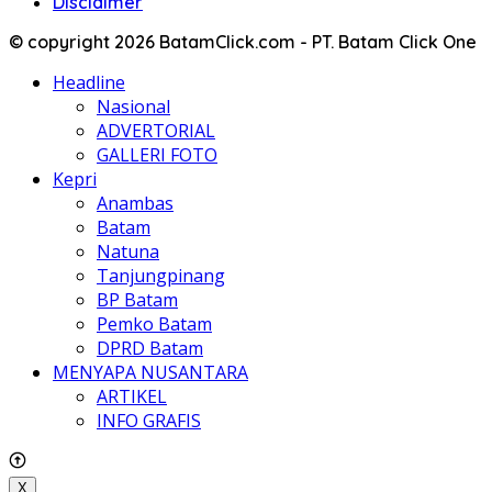
Disclaimer
© copyright 2026 BatamClick.com - PT. Batam Click One
Headline
Nasional
ADVERTORIAL
GALLERI FOTO
Kepri
Anambas
Batam
Natuna
Tanjungpinang
BP Batam
Pemko Batam
DPRD Batam
MENYAPA NUSANTARA
ARTIKEL
INFO GRAFIS
X