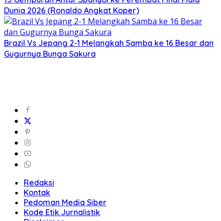
Dunia 2026 (Ronaldo Angkat Koper)
Brazil Vs Jepang 2-1 Melangkah Samba ke 16 Besar dan
Gugurnya Bunga Sakura
Redaksi
Kontak
Pedoman Media Siber
Kode Etik Jurnalistik