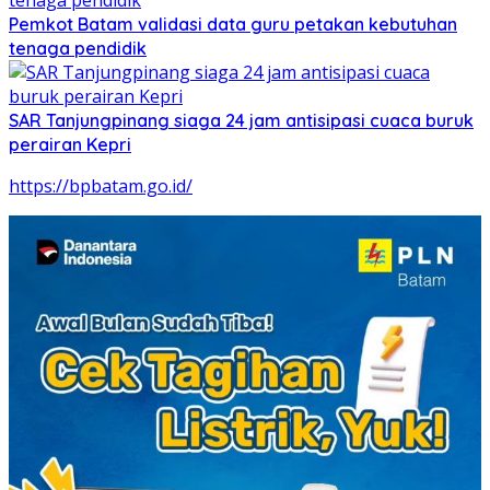
Pemkot Batam validasi data guru petakan kebutuhan
tenaga pendidik
SAR Tanjungpinang siaga 24 jam antisipasi cuaca buruk
perairan Kepri
https://bpbatam.go.id/