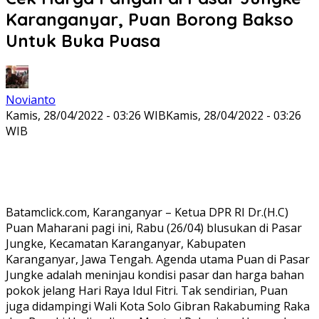
Karanganyar, Puan Borong Bakso
Untuk Buka Puasa
Novianto
Kamis, 28/04/2022 - 03:26 WIB
Kamis, 28/04/2022 - 03:26
WIB
Batamclick.com, Karanganyar – Ketua DPR RI Dr.(H.C)
Puan Maharani pagi ini, Rabu (26/04) blusukan di Pasar
Jungke, Kecamatan Karanganyar, Kabupaten
Karanganyar, Jawa Tengah. Agenda utama Puan di Pasar
Jungke adalah meninjau kondisi pasar dan harga bahan
pokok jelang Hari Raya Idul Fitri. Tak sendirian, Puan
juga didampingi Wali Kota Solo Gibran Rakabuming Raka