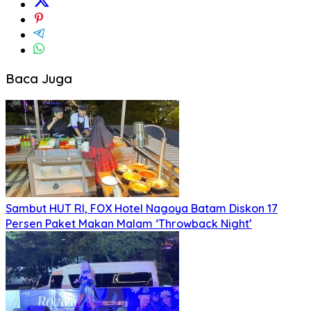
Baca Juga
Sambut HUT RI, FOX Hotel Nagoya Batam Diskon 17
Persen Paket Makan Malam ‘Throwback Night’