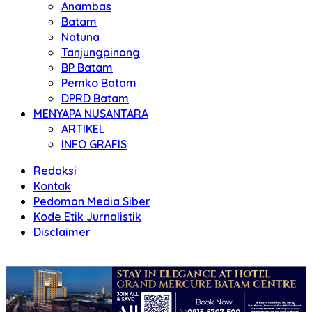
Anambas
Batam
Natuna
Tanjungpinang
BP Batam
Pemko Batam
DPRD Batam
MENYAPA NUSANTARA
ARTIKEL
INFO GRAFIS
Redaksi
Kontak
Pedoman Media Siber
Kode Etik Jurnalistik
Disclaimer