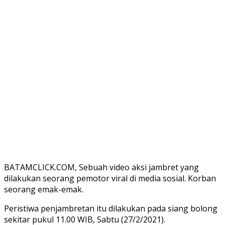
BATAMCLICK.COM, Sebuah video aksi jambret yang
dilakukan seorang pemotor viral di media sosial. Korban
seorang emak-emak.
Peristiwa penjambretan itu dilakukan pada siang bolong
sekitar pukul 11.00 WIB, Sabtu (27/2/2021).