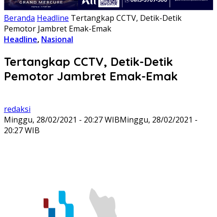
Beranda
Headline
Tertangkap CCTV, Detik-Detik
Pemotor Jambret Emak-Emak
Headline
,
Nasional
Tertangkap CCTV, Detik-Detik
Pemotor Jambret Emak-Emak
redaksi
Minggu, 28/02/2021 - 20:27 WIB
Minggu, 28/02/2021 -
20:27 WIB