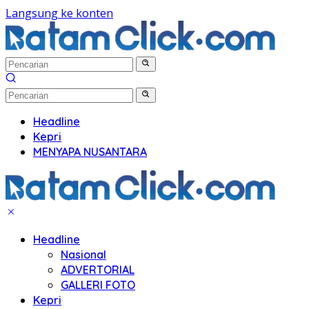
Langsung ke konten
Headline
Kepri
MENYAPA NUSANTARA
Headline
Nasional
ADVERTORIAL
GALLERI FOTO
Kepri