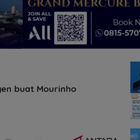
gen buat Mourinho