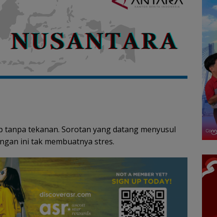
p tanpa tekanan. Sorotan yang datang menyusul
ngan ini tak membuatnya stres.