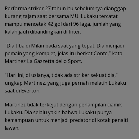
Performa striker 27 tahun itu sebelumnya dianggap
kurang tajam saat bersama MU. Lukaku tercatat
mampu mencetak 42 gol dari 96 laga, jumlah yang
kalah jauh dibandingkan di Inter.
“Dia tiba di Milan pada saat yang tepat. Dia menjadi
pemain yang komplet, jelas itu berkat Conte,” kata
Martinez La Gazzetta dello Sport.
“Hari ini, di usianya, tidak ada striker sekuat dia,”
ungkap Martinez, yang juga pernah melatih Lukaku
saat di Everton.
Martinez tidak terkejut dengan penampilan ciamik
Lukaku. Dia selalu yakin bahwa Lukaku punya
kemampuan untuk menjadi predator di kotak penalti
lawan.