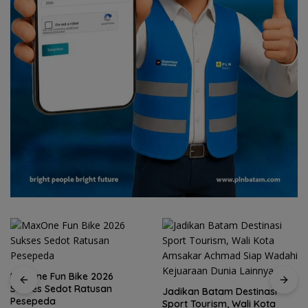
MaxOne Fun Bike 2026
Sukses Sedot Ratusan
Jadikan Batam Destinasi
Pesepeda
Sport Tourism, Wali Kota