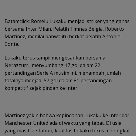
Batamclick: Romelu Lukaku menjadi striker yang ganas
bersama Inter Milan. Pelatih Timnas Belgia, Roberto
Martinez, menilai bahwa itu berkat pelatih Antonio
Conte.
Lukaku terus tampil mengesankan bersama
Nerazzurri, menyumbang 17 gol dalam 22
pertandingan Serie A musim ini, menambah jumlah
totalnya menjadi 57 gol dalam 81 pertandingan
kompetitif sejak pindah ke Inter.
Martinez yakin bahwa kepindahan Lukaku ke Inter dari
Manchester United ada di waktu yang tepat. Di usia
yang masih 27 tahun, kualitas Lukaku terus meningkat.