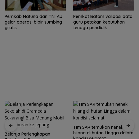
Pemkab Natuna dan TNI AU
Pemkot Batam validasi data
gelar operasi bibir sumbing
guru petakan kebutuhan
gratis
tenaga pendidik
Tim SAR temukan nenek
hilang di hutan Lingga dalam
Belanja Perlengkapan
kondisi selamat