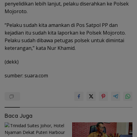
penyelidikan lebih lanjut, pelaku diserahkan ke Polsek
Mojoroto.
“Pelaku sudah kita amankan di Pos Satpol PP dan
kejadian itu sudah kita laporkan ke Polsek Mojoroto.
Pelaku sudah dibawa petugas polsek untuk dimintai
keterangan,” kata Nur Khamid.
(dekk)
sumber: suara.com
Baca Juga