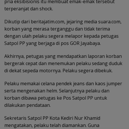
pria eksibisionis itu membuat emak-emak tersebut
terperanjat dan shock.
Dikutip dari beritajatim.com, jejaring media suara.com,
korban yang merasa terganggu dan tidak terima
dengan ulah pelaku segera melapor kepada petugas
Satpol PP yang berjaga di pos GOR Jayabaya.
Akhirnya, petugas yang mendapatkan laporan korban
bergerak cepat dan menemukan pelaku sedang duduk
di dekat sepeda motornya. Pelaku segera dibekuk.
Pelaku memakai celana pendek jeans dan kaos jumper
serta mengenakan helm. Selanjutnya pelaku dan
korban dibawa petugas ke Pos Satpol PP untuk
dilakukan pendataan.
Sekretaris Satpol PP Kota Kediri Nur Khamid
mengatakan, pelaku telah diamankan. Guna