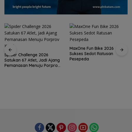
MaxOne Fun Bike 2026
Sukses Sedot Ratusan
Spider Challenge 2026
Pesepeda
Satukan 67 Atlet, Jadi Ajang
Pemanasan Menuju Porprov
Kepri