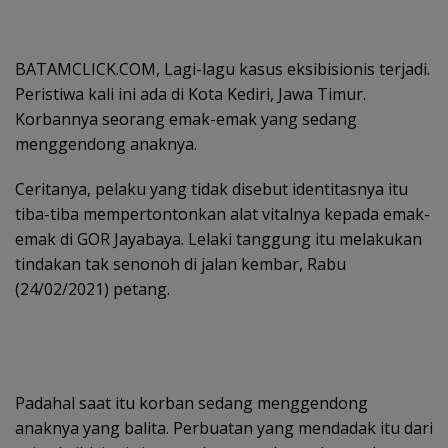
BATAMCLICK.COM, Lagi-lagu kasus eksibisionis terjadi.
Peristiwa kali ini ada di Kota Kediri, Jawa Timur.
Korbannya seorang emak-emak yang sedang
menggendong anaknya.
Ceritanya, pelaku yang tidak disebut identitasnya itu
tiba-tiba mempertontonkan alat vitalnya kepada emak-
emak di GOR Jayabaya. Lelaki tanggung itu melakukan
tindakan tak senonoh di jalan kembar, Rabu
(24/02/2021) petang.
Padahal saat itu korban sedang menggendong
anaknya yang balita. Perbuatan yang mendadak itu dari