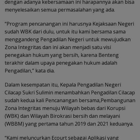
dengan adanya kebersamaan ini harapannya akan bisa
menyelesaikan semua permasalahan yang ada.
“Program pencanangan ini harusnya Kejaksaan Negeri
sudah WBK dari dulu, untuk itu kami bersama sama
menggandeng Pengadilan Negeri untuk mewujudkan
Zona Integritas dan ini akan menjadi satu visi
penegakan hukum yang bersih, karena Benteng
terakhir dalam upaya penegakan hukum adalah
Pengadilan,” kata dia.
Dalam kesempatan itu, Kepala Pengadilan Negeri
Cilacap Sukri Sulimin menambahkan Pengadilan Cilacap
sudah kedua kali Pencanangan bersama,Pembangunan
Zona lntegritas menuju Wilayah bebas dari Korupsi
(WBK) dan Wilayah Birokrasi bersih dan melayani
(WBBM) yang pertama tahun 2019 dan 2021 keduanya.
“Kami meluncurkan Ecourt sebagai Aplikasi yang