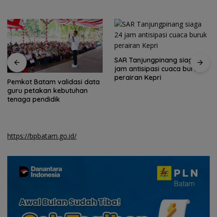
SAR Tanjungpinang siaga 24
jam antisipasi cuaca buruk
perairan Kepri
Pemkot Batam validasi data
guru petakan kebutuhan
tenaga pendidik
https://bpbatam.go.id/