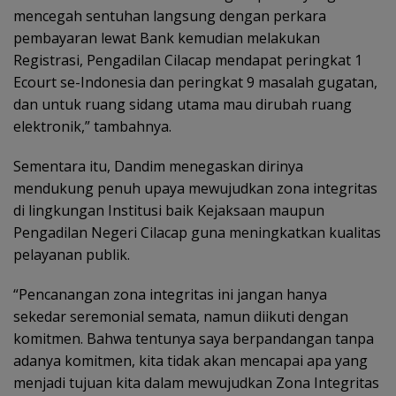
mencegah sentuhan langsung dengan perkara
pembayaran lewat Bank kemudian melakukan
Registrasi, Pengadilan Cilacap mendapat peringkat 1
Ecourt se-Indonesia dan peringkat 9 masalah gugatan,
dan untuk ruang sidang utama mau dirubah ruang
elektronik,” tambahnya.
Sementara itu, Dandim menegaskan dirinya
mendukung penuh upaya mewujudkan zona integritas
di lingkungan Institusi baik Kejaksaan maupun
Pengadilan Negeri Cilacap guna meningkatkan kualitas
pelayanan publik.
“Pencanangan zona integritas ini jangan hanya
sekedar seremonial semata, namun diikuti dengan
komitmen. Bahwa tentunya saya berpandangan tanpa
adanya komitmen, kita tidak akan mencapai apa yang
menjadi tujuan kita dalam mewujudkan Zona Integritas