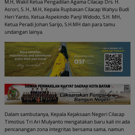
M.H, Wakil Ketua Pengadilan Agama Cilacap Drs. H.
Asrori, S. H., M.H, Kepala Rupbasan Cilacap Wahyu Budi
Heri Yanto, Ketua Aspekindo Panji Widodo, S.H. MH,
Ketua Peradi Johan Sarijo, S.H.MH dan para tamu
undangan lainya.
Dalam sambutanya, Kepala Kejaksaan Negeri Cilacap
Timotius Tri Ari Mulyanto mengatakan baru kali ini ada
pencanangan zona integritas bersama sama, namun