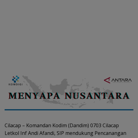
Cilacap – Komandan Kodim (Dandim) 0703 Cilacap
Letkol Inf Andi Afandi, SIP mendukung Pencanangan