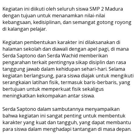
‎Kegiatan ini diikuti oleh seluruh siswa SMP 2 Madura
dengan tujuan untuk menanamkan nilai-nilai
kebangsaan, kedisiplinan, dan semangat gotong royong
di kalangan pelajar.
‎Kegiatan pembentukan karakter ini dilaksanakan di
halaman sekolah dan diawali dengan apel pagi, di mana
Serda Saptono dan Serda Wachid memberikan
pengarahan terkait pentingnya sikap disiplin dan rasa
tanggung jawab dalam kehidupan sehari-hari. Selama
kegiatan berlangsung, para siswa diajak untuk mengikuti
serangkaian latihan fisik, termasuk baris-berbaris, yang
bertujuan untuk memperkuat fisik sekaligus
meningkatkan kekompakan antar siswa.
‎Serda Saptono dalam sambutannya menyampaikan
bahwa kegiatan ini sangat penting untuk membentuk
karakter yang kuat dan tangguh, yang dapat membantu
para siswa dalam menghadapi tantangan di masa depan.