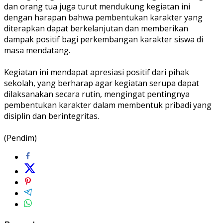
dan orang tua juga turut mendukung kegiatan ini
dengan harapan bahwa pembentukan karakter yang
diterapkan dapat berkelanjutan dan memberikan
dampak positif bagi perkembangan karakter siswa di
masa mendatang.
‎Kegiatan ini mendapat apresiasi positif dari pihak
sekolah, yang berharap agar kegiatan serupa dapat
dilaksanakan secara rutin, mengingat pentingnya
pembentukan karakter dalam membentuk pribadi yang
disiplin dan berintegritas.
‎(Pendim)