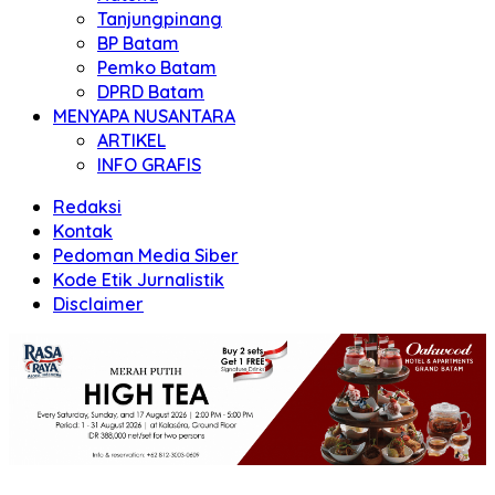
Tanjungpinang
BP Batam
Pemko Batam
DPRD Batam
MENYAPA NUSANTARA
ARTIKEL
INFO GRAFIS
Redaksi
Kontak
Pedoman Media Siber
Kode Etik Jurnalistik
Disclaimer