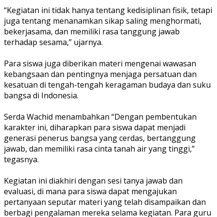
‎“Kegiatan ini tidak hanya tentang kedisiplinan fisik, tetapi
juga tentang menanamkan sikap saling menghormati,
bekerjasama, dan memiliki rasa tanggung jawab
terhadap sesama,” ujarnya.
‎Para siswa juga diberikan materi mengenai wawasan
kebangsaan dan pentingnya menjaga persatuan dan
kesatuan di tengah-tengah keragaman budaya dan suku
bangsa di Indonesia.
‎Serda Wachid menambahkan “Dengan pembentukan
karakter ini, diharapkan para siswa dapat menjadi
generasi penerus bangsa yang cerdas, bertanggung
jawab, dan memiliki rasa cinta tanah air yang tinggi,”
tegasnya.
‎Kegiatan ini diakhiri dengan sesi tanya jawab dan
evaluasi, di mana para siswa dapat mengajukan
pertanyaan seputar materi yang telah disampaikan dan
berbagi pengalaman mereka selama kegiatan. Para guru