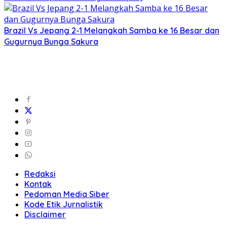
Brazil Vs Jepang 2-1 Melangkah Samba ke 16 Besar dan
Gugurnya Bunga Sakura
Redaksi
Kontak
Pedoman Media Siber
Kode Etik Jurnalistik
Disclaimer