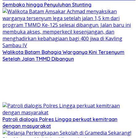
Sembako hingga Penyuluhan Stunting
Walikota Batam Bahagia Warganya Kini Tersenyum
Setelah Jalan TMMD Dibangun
Patroli dialogis Polres Lingga perkuat kemitraan
dengan masyarakat