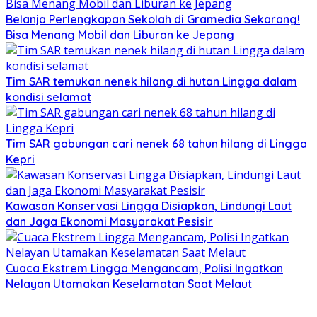
Belanja Perlengkapan Sekolah di Gramedia Sekarang!
Bisa Menang Mobil dan Liburan ke Jepang
Tim SAR temukan nenek hilang di hutan Lingga dalam
kondisi selamat
Tim SAR gabungan cari nenek 68 tahun hilang di Lingga
Kepri
Kawasan Konservasi Lingga Disiapkan, Lindungi Laut
dan Jaga Ekonomi Masyarakat Pesisir
Cuaca Ekstrem Lingga Mengancam, Polisi Ingatkan
Nelayan Utamakan Keselamatan Saat Melaut