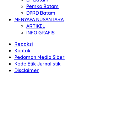
Pemko Batam
DPRD Batam
MENYAPA NUSANTARA
ARTIKEL
INFO GRAFIS
Redaksi
Kontak
Pedoman Media Siber
Kode Etik Jurnalistik
Disclaimer