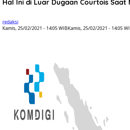
Hal Ini di Luar Dugaan Courtois Saat
redaksi
Kamis, 25/02/2021 - 14:05 WIB
Kamis, 25/02/2021 - 14:05 W