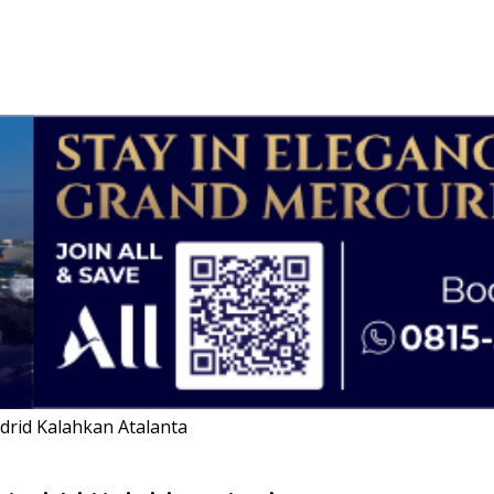
drid Kalahkan Atalanta