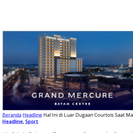
Beranda
Headline
Hal Ini di Luar Dugaan Courtois Saat Ma
Headline
,
Sport