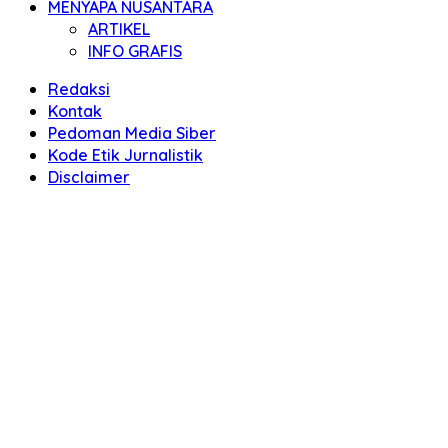
MENYAPA NUSANTARA
ARTIKEL
INFO GRAFIS
Redaksi
Kontak
Pedoman Media Siber
Kode Etik Jurnalistik
Disclaimer