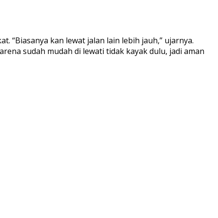
 “Biasanya kan lewat jalan lain lebih jauh,” ujarnya.
arena sudah mudah di lewati tidak kayak dulu, jadi aman