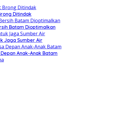
Brong Ditindak
rsih Batam Dioptimalkan
k Jaga Sumber Air
a Depan Anak-Anak Batam