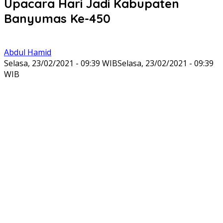
Upacara Hari Jadi Kabupaten
Banyumas Ke-450
Abdul Hamid
Selasa, 23/02/2021 - 09:39 WIB
Selasa, 23/02/2021 - 09:39
WIB