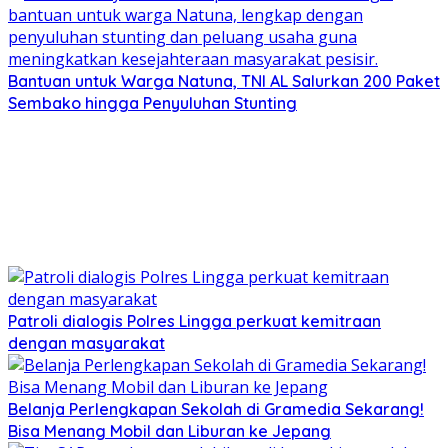
Bantuan untuk Warga Natuna, TNI AL Salurkan 200 Paket
Sembako hingga Penyuluhan Stunting
Patroli dialogis Polres Lingga perkuat kemitraan
dengan masyarakat
Belanja Perlengkapan Sekolah di Gramedia Sekarang!
Bisa Menang Mobil dan Liburan ke Jepang