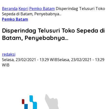
Beranda
Kepri
Pemko Batam
Disperindag Telusuri Toko
Sepeda di Batam, Penyebabnya...
Pemko Batam
Disperindag Telusuri Toko Sepeda di
Batam, Penyebabnya…
redaksi
Selasa, 23/02/2021 - 13:29 WIB
Selasa, 23/02/2021 - 13:29
WIB