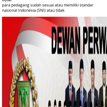
para pedagang sudah sesuai atau memiliki standar
nasional Indonesia (SNI) atau tidak.