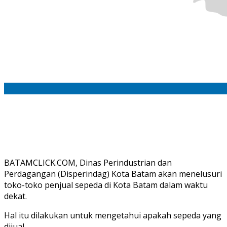
BATAMCLICK.COM, Dinas Perindustrian dan
Perdagangan (Disperindag) Kota Batam akan menelusuri
toko-toko penjual sepeda di Kota Batam dalam waktu
dekat.
Hal itu dilakukan untuk mengetahui apakah sepeda yang
dijual