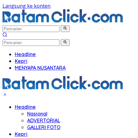
Langsung ke konten
Headline
Kepri
MENYAPA NUSANTARA
Headline
Nasional
ADVERTORIAL
GALLERI FOTO
Kepri