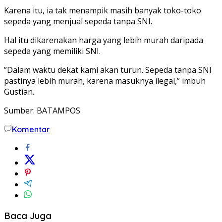
Karena itu, ia tak menampik masih banyak toko-toko
sepeda yang menjual sepeda tanpa SNI.
Hal itu dikarenakan harga yang lebih murah daripada
sepeda yang memiliki SNI.
”Dalam waktu dekat kami akan turun. Sepeda tanpa SNI
pastinya lebih murah, karena masuknya ilegal,” imbuh
Gustian.
Sumber: BATAMPOS
Komentar
Baca Juga