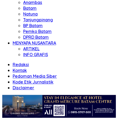
Anambas
Batam
Natuna
Tanjungpinang
BP Batam
Pemko Batam
DPRD Batam
MENYAPA NUSANTARA
ARTIKEL
INFO GRAFIS
Redaksi
Kontak
Pedoman Media Siber
Kode Etik Jurnalistik
Disclaimer