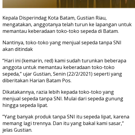
Kepala Disperindag Kota Batam, Gustian Riau,
mengatakan, anggotanya telah turun ke lapangan untuk
memantau keberadaan toko-toko sepeda di Batam.
Nantinya, toko-toko yang menjual sepeda tanpa SNI
akan ditindak
“Hari ini (kemarin, red) kami sudah turunkan beberapa
anggota untuk memantau keberadaan toko-toko
sepeda,” ujar Gustian, Senin (22/2/2021) seperti yang
diberitakan Harian Batam Pos.
Dikatakannya, razia lebih kepada toko-toko yang
menjual sepeda tanpa SNI. Mulai dari sepeda gunung
hingga sepeda lipat.
”Yang banyak produk tanpa SNI itu sepeda lipat, karena
memang lagi trennya. Dan itu yang bakal kami sasar,”
jelas Gustian.