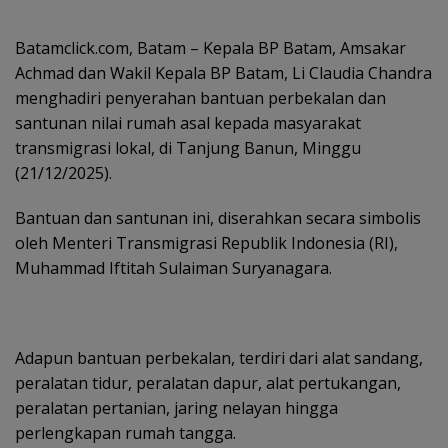
Batamclick.com, Batam – Kepala BP Batam, Amsakar
Achmad dan Wakil Kepala BP Batam, Li Claudia Chandra
menghadiri penyerahan bantuan perbekalan dan
santunan nilai rumah asal kepada masyarakat
transmigrasi lokal, di Tanjung Banun, Minggu
(21/12/2025).
Bantuan dan santunan ini, diserahkan secara simbolis
oleh Menteri Transmigrasi Republik Indonesia (RI),
Muhammad Iftitah Sulaiman Suryanagara.
Adapun bantuan perbekalan, terdiri dari alat sandang,
peralatan tidur, peralatan dapur, alat pertukangan,
peralatan pertanian, jaring nelayan hingga
perlengkapan rumah tangga.