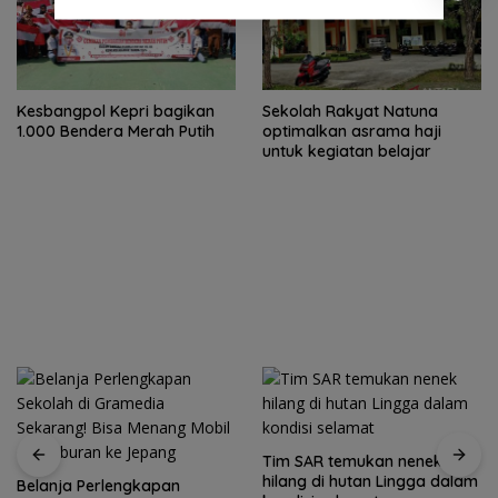
Kesbangpol Kepri bagikan
Sekolah Rakyat Natuna
1.000 Bendera Merah Putih
optimalkan asrama haji
untuk kegiatan belajar
Tim SAR temukan nenek
hilang di hutan Lingga dalam
Belanja Perlengkapan