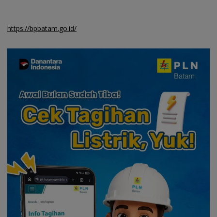
https://bpbatam.go.id/