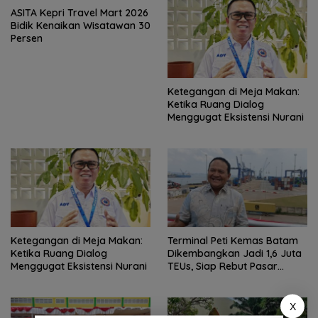
ASITA Kepri Travel Mart 2026
Bidik Kenaikan Wisatawan 30
Persen
Ketegangan di Meja Makan:
Ketika Ruang Dialog
Menggugat Eksistensi Nurani
Ketegangan di Meja Makan:
Terminal Peti Kemas Batam
Ketika Ruang Dialog
Dikembangkan Jadi 1,6 Juta
Menggugat Eksistensi Nurani
TEUs, Siap Rebut Pasar
Internasional
X