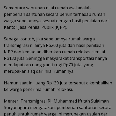
Sementara santunan nilai rumah asal adalah
pemberian santunan secara penuh terhadap rumah
warga sebelumnya, sesuai dengan hasil penilaian dari
Kantor Jasa Penilai Publik (KJPP).
Sebagai contoh, jika sebelumnya rumah warga
transmigrasi nilainya Rp200 juta dari hasil penilaian
KJPP dan kemudian diberikan rumah relokasi senilai
Rp130 juta. Sehingga masyarakat transportasi hanya
mendapatkan uang ganti rugi Rp70 juta, yang
merupakan sisq dari nilai rumahnya.
Namun saat ini, uang Rp130 juta tersebut dikembalikan
ke warga penerima rumah relokasi.
Menteri Transmigrasi RI, Muhammad Iftitah Sulaiman
Suryanagara mengatakan, pemberian santunan secara
penuh untuk rumah warga ini merupakan usulan dari