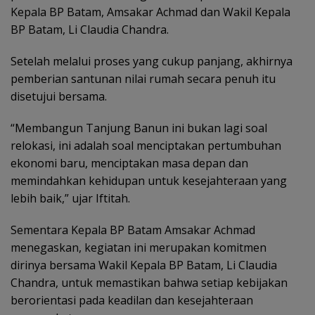
Kepala BP Batam, Amsakar Achmad dan Wakil Kepala
BP Batam, Li Claudia Chandra.
Setelah melalui proses yang cukup panjang, akhirnya
pemberian santunan nilai rumah secara penuh itu
disetujui bersama.
“Membangun Tanjung Banun ini bukan lagi soal
relokasi, ini adalah soal menciptakan pertumbuhan
ekonomi baru, menciptakan masa depan dan
memindahkan kehidupan untuk kesejahteraan yang
lebih baik,” ujar Iftitah.
Sementara Kepala BP Batam Amsakar Achmad
menegaskan, kegiatan ini merupakan komitmen
dirinya bersama Wakil Kepala BP Batam, Li Claudia
Chandra, untuk memastikan bahwa setiap kebijakan
berorientasi pada keadilan dan kesejahteraan