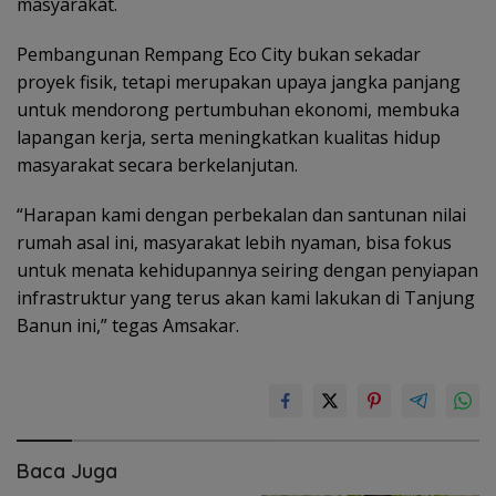
masyarakat.
Pembangunan Rempang Eco City bukan sekadar
proyek fisik, tetapi merupakan upaya jangka panjang
untuk mendorong pertumbuhan ekonomi, membuka
lapangan kerja, serta meningkatkan kualitas hidup
masyarakat secara berkelanjutan.
“Harapan kami dengan perbekalan dan santunan nilai
rumah asal ini, masyarakat lebih nyaman, bisa fokus
untuk menata kehidupannya seiring dengan penyiapan
infrastruktur yang terus akan kami lakukan di Tanjung
Banun ini,” tegas Amsakar.
Baca Juga