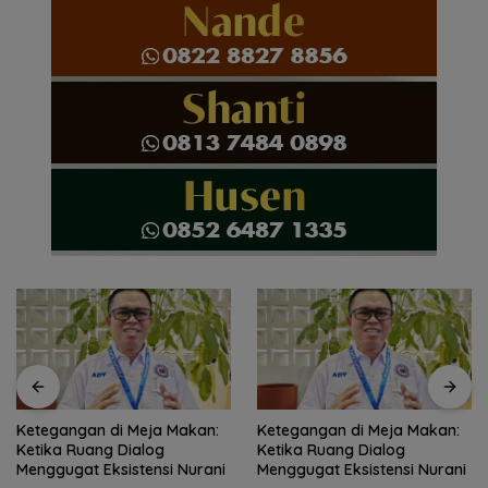
Ketegangan di Meja Makan:
Ketegangan di Meja Makan:
Ketika Ruang Dialog
Ketika Ruang Dialog
Menggugat Eksistensi Nurani
Menggugat Eksistensi Nurani