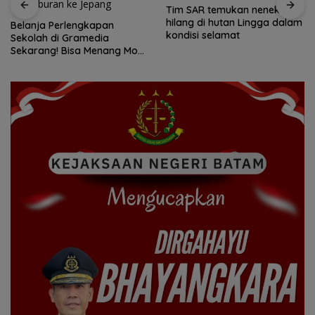
Tim SAR temukan nenek
hilang di hutan Lingga dalam
Belanja Perlengkapan
kondisi selamat
Sekolah di Gramedia
Sekarang! Bisa Menang Mobil
dan Liburan ke Jepang