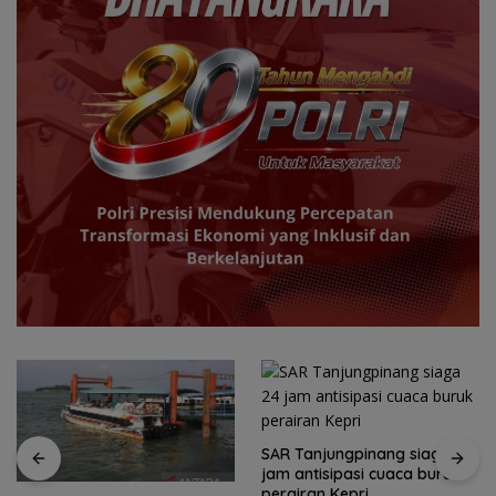
SAR Tanjungpinang siaga 24
jam antisipasi cuaca buruk
perairan Kepri