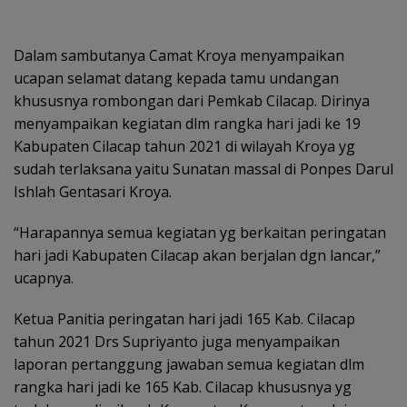
Dalam sambutanya Camat Kroya menyampaikan
ucapan selamat datang kepada tamu undangan
khususnya rombongan dari Pemkab Cilacap. Dirinya
menyampaikan kegiatan dlm rangka hari jadi ke 19
Kabupaten Cilacap tahun 2021 di wilayah Kroya yg
sudah terlaksana yaitu Sunatan massal di Ponpes Darul
Ishlah Gentasari Kroya.
“Harapannya semua kegiatan yg berkaitan peringatan
hari jadi Kabupaten Cilacap akan berjalan dgn lancar,”
ucapnya.
Ketua Panitia peringatan hari jadi 165 Kab. Cilacap
tahun 2021 Drs Supriyanto juga menyampaikan
laporan pertanggung jawaban semua kegiatan dlm
rangka hari jadi ke 165 Kab. Cilacap khususnya yg