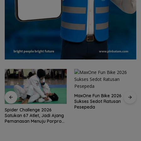
MaxOne Fun Bike 2026
Sukses Sedot Ratusan
Pesepeda
Spider Challenge 2026
Satukan 67 Atlet, Jadi Ajang
Pemanasan Menuju Porprov
Kepri