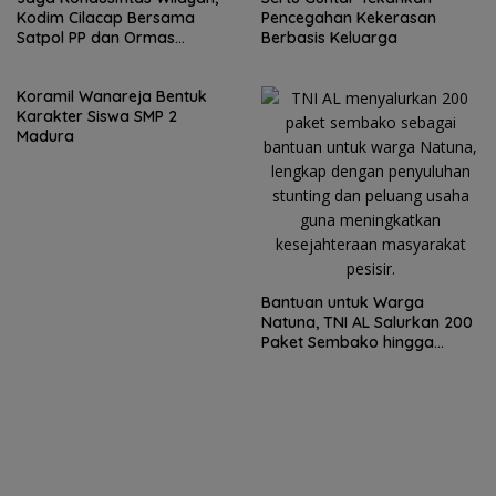
Kodim Cilacap Bersama
Pencegahan Kekerasan
Satpol PP dan Ormas
Berbasis Keluarga
Melaksanakan Patroli
Koramil Wanareja Bentuk
Karakter Siswa SMP 2
Madura
Bantuan untuk Warga
Natuna, TNI AL Salurkan 200
Paket Sembako hingga
Penyuluhan Stunting