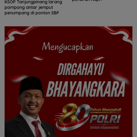
KSOP Tanjungpinang larang
pompong antar jemput
penumpang di ponton SBP