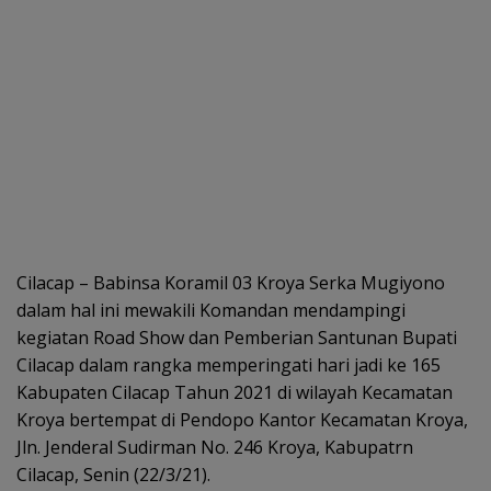
Cilacap – Babinsa Koramil 03 Kroya Serka Mugiyono
dalam hal ini mewakili Komandan mendampingi
kegiatan Road Show dan Pemberian Santunan Bupati
Cilacap dalam rangka memperingati hari jadi ke 165
Kabupaten Cilacap Tahun 2021 di wilayah Kecamatan
Kroya bertempat di Pendopo Kantor Kecamatan Kroya,
Jln. Jenderal Sudirman No. 246 Kroya, Kabupatrn
Cilacap, Senin (22/3/21).