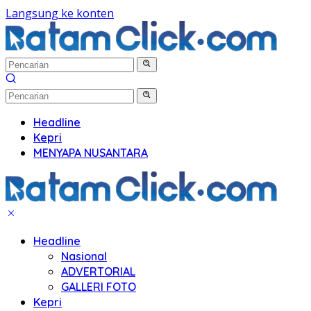
Langsung ke konten
Headline
Kepri
MENYAPA NUSANTARA
Headline
Nasional
ADVERTORIAL
GALLERI FOTO
Kepri