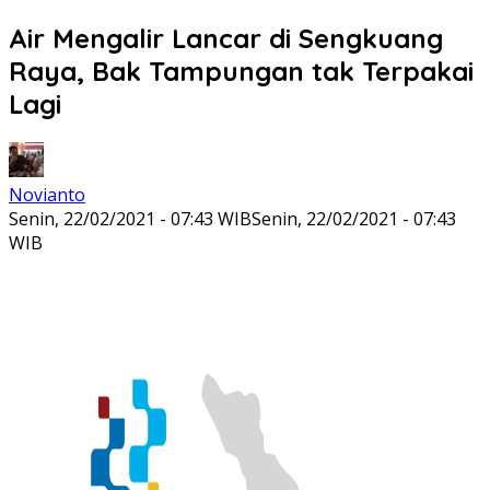
Air Mengalir Lancar di Sengkuang
Raya, Bak Tampungan tak Terpakai
Lagi
Novianto
Senin, 22/02/2021 - 07:43 WIB
Senin, 22/02/2021 - 07:43
WIB