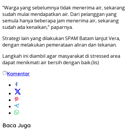
“Warga yang sebelumnya tidak menerima air, sekarang
sudah mulai mendapatkan air. Dari pelanggan yang
semula hanya beberapa jam menerima air, sekarang
sudah ada kenaikan,” paparnya.
Strategi lain yang dilakukan SPAM Batam lanjut Vera,
dengan melakukan pemerataan aliran dan tekanan.
Langkah ini diambil agar masyarakat di stressed area
dapat menikmati air bersih dengan baik.(lis)
Komentar
Baca Juga