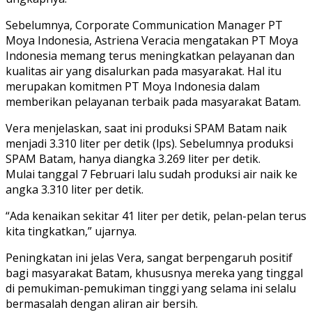
Sebelumnya, Corporate Communication Manager PT
Moya Indonesia, Astriena Veracia mengatakan PT Moya
Indonesia memang terus meningkatkan pelayanan dan
kualitas air yang disalurkan pada masyarakat. Hal itu
merupakan komitmen PT Moya Indonesia dalam
memberikan pelayanan terbaik pada masyarakat Batam.
Vera menjelaskan, saat ini produksi SPAM Batam naik
menjadi 3.310 liter per detik (lps). Sebelumnya produksi
SPAM Batam, hanya diangka 3.269 liter per detik.
Mulai tanggal 7 Februari lalu sudah produksi air naik ke
angka 3.310 liter per detik.
“Ada kenaikan sekitar 41 liter per detik, pelan-pelan terus
kita tingkatkan,” ujarnya.
Peningkatan ini jelas Vera, sangat berpengaruh positif
bagi masyarakat Batam, khususnya mereka yang tinggal
di pemukiman-pemukiman tinggi yang selama ini selalu
bermasalah dengan aliran air bersih.