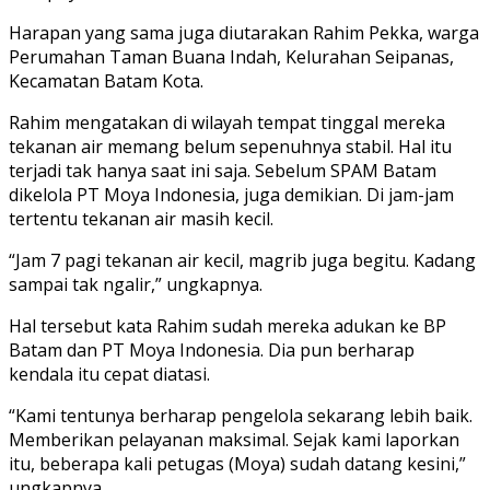
Harapan yang sama juga diutarakan Rahim Pekka, warga
Perumahan Taman Buana Indah, Kelurahan Seipanas,
Kecamatan Batam Kota.
Rahim mengatakan di wilayah tempat tinggal mereka
tekanan air memang belum sepenuhnya stabil. Hal itu
terjadi tak hanya saat ini saja. Sebelum SPAM Batam
dikelola PT Moya Indonesia, juga demikian. Di jam-jam
tertentu tekanan air masih kecil.
“Jam 7 pagi tekanan air kecil, magrib juga begitu. Kadang
sampai tak ngalir,” ungkapnya.
Hal tersebut kata Rahim sudah mereka adukan ke BP
Batam dan PT Moya Indonesia. Dia pun berharap
kendala itu cepat diatasi.
“Kami tentunya berharap pengelola sekarang lebih baik.
Memberikan pelayanan maksimal. Sejak kami laporkan
itu, beberapa kali petugas (Moya) sudah datang kesini,”
ungkapnya.