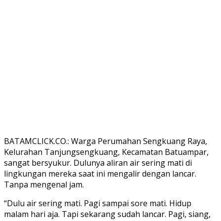
BATAMCLICK.CO.: Warga Perumahan Sengkuang Raya,
Kelurahan Tanjungsengkuang, Kecamatan Batuampar,
sangat bersyukur. Dulunya aliran air sering mati di
lingkungan mereka saat ini mengalir dengan lancar.
Tanpa mengenal jam.
“Dulu air sering mati. Pagi sampai sore mati. Hidup
malam hari aja. Tapi sekarang sudah lancar. Pagi, siang,