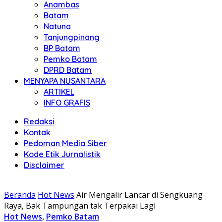
Anambas
Batam
Natuna
Tanjungpinang
BP Batam
Pemko Batam
DPRD Batam
MENYAPA NUSANTARA
ARTIKEL
INFO GRAFIS
Redaksi
Kontak
Pedoman Media Siber
Kode Etik Jurnalistik
Disclaimer
Beranda
Hot News
Air Mengalir Lancar di Sengkuang
Raya, Bak Tampungan tak Terpakai Lagi
Hot News
,
Pemko Batam