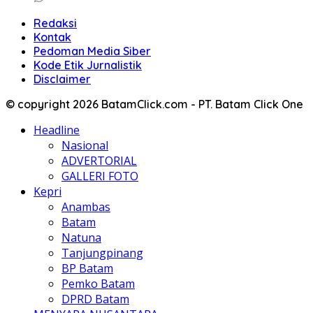
Redaksi
Kontak
Pedoman Media Siber
Kode Etik Jurnalistik
Disclaimer
© copyright 2026 BatamClick.com - PT. Batam Click One
Headline
Nasional
ADVERTORIAL
GALLERI FOTO
Kepri
Anambas
Batam
Natuna
Tanjungpinang
BP Batam
Pemko Batam
DPRD Batam