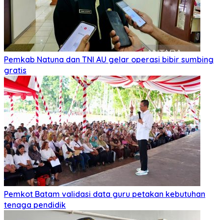
Pemkab Natuna dan TNI AU gelar operasi bibir sumbing
gratis
Pemkot Batam validasi data guru petakan kebutuhan
tenaga pendidik