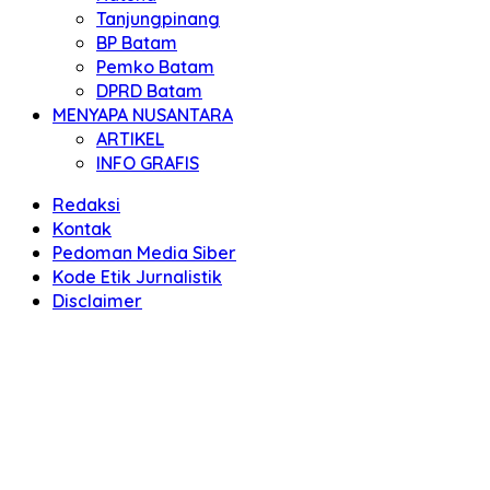
Tanjungpinang
BP Batam
Pemko Batam
DPRD Batam
MENYAPA NUSANTARA
ARTIKEL
INFO GRAFIS
Redaksi
Kontak
Pedoman Media Siber
Kode Etik Jurnalistik
Disclaimer