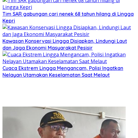
Tim SAR gabungan cari nenek 68 tahun hilang di Lingga
Kepri
Kawasan Konservasi Lingga Disiapkan, Lindungi Laut
dan Jaga Ekonomi Masyarakat Pesisir
Cuaca Ekstrem Lingga Mengancam, Polisi Ingatkan
Nelayan Utamakan Keselamatan Saat Melaut