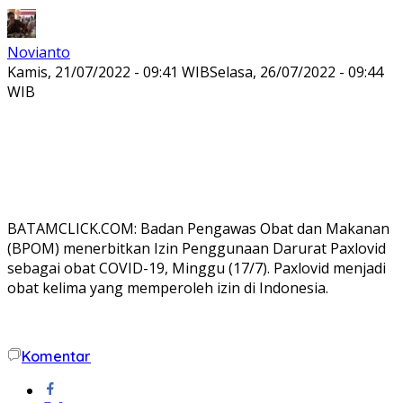
Novianto
Kamis, 21/07/2022 - 09:41 WIB
Selasa, 26/07/2022 - 09:44
WIB
BATAMCLICK.COM: Badan Pengawas Obat dan Makanan
(BPOM) menerbitkan Izin Penggunaan Darurat Paxlovid
sebagai obat COVID-19, Minggu (17/7). Paxlovid menjadi
obat kelima yang memperoleh izin di Indonesia.
Komentar