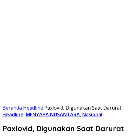
Beranda
Headline
Paxlovid, Digunakan Saat Darurat
Headline
,
MENYAPA NUSANTARA
,
Nasional
Paxlovid, Digunakan Saat Darurat