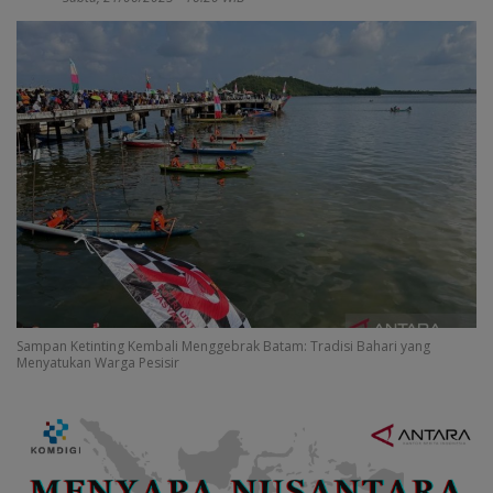
Sampan Ketinting Kembali Menggebrak Batam: Tradisi Bahari yang
Menyatukan Warga Pesisir