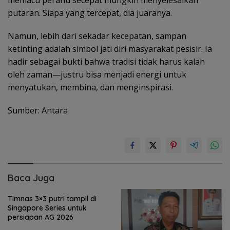
putaran. Siapa yang tercepat, dia juaranya.
Namun, lebih dari sekadar kecepatan, sampan
ketinting adalah simbol jati diri masyarakat pesisir. Ia
hadir sebagai bukti bahwa tradisi tidak harus kalah
oleh zaman—justru bisa menjadi energi untuk
menyatukan, membina, dan menginspirasi.
Sumber: Antara
Baca Juga
Timnas 3×3 putri tampil di
Singapore Series untuk
persiapan AG 2026