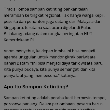
Tradisi lomba sampan ketinting bahkan telah
merambah ke tingkat regional. Tak hanya warga Kepri,
peserta dan penonton juga datang dari Malaysia dan
Singapura, terutama saat acara digelar di Pulau
Belakangpadang dalam rangka peringatan HUT
Kemerdekaan RI.
Anom menyebut, ke depan lomba ini bisa menjadi
agenda unggulan untuk mendongkrak pariwisata
bahari Batam. “Ini bisa menjadi daya tarik wisata baru.
Kita punya budaya, kita punya semangat, dan kita
punya laut yang mempesona,” katanya.
Apa Itu Sampan Ketinting?
Sampan ketinting adalah perahu kecil bermesin tempel,
porosnya panjang. Dalam perlombaan, peserta harus
memacu perahu secepat mungkin menyelesaikan