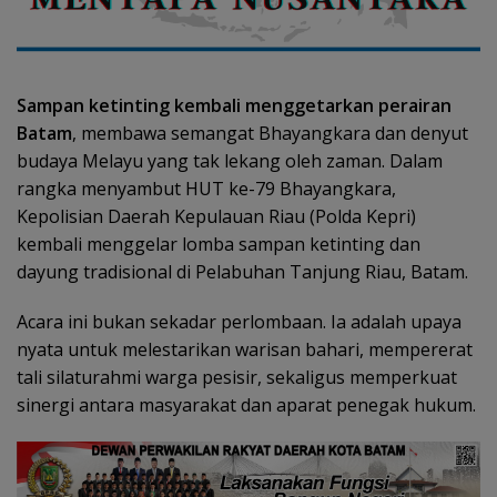
Sampan ketinting kembali menggetarkan perairan
Batam
, membawa semangat Bhayangkara dan denyut
budaya Melayu yang tak lekang oleh zaman. Dalam
rangka menyambut HUT ke-79 Bhayangkara,
Kepolisian Daerah Kepulauan Riau (Polda Kepri)
kembali menggelar lomba sampan ketinting dan
dayung tradisional di Pelabuhan Tanjung Riau, Batam.
Acara ini bukan sekadar perlombaan. Ia adalah upaya
nyata untuk melestarikan warisan bahari, mempererat
tali silaturahmi warga pesisir, sekaligus memperkuat
sinergi antara masyarakat dan aparat penegak hukum.