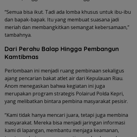
“Semua bisa ikut. Tadi ada lomba khusus untuk ibu-ibu
dan bapak-bapak. Itu yang membuat suasana jadi
meriah dan membangkitkan semangat kebersamaan,”
tambahnya.
Dari Perahu Balap Hingga Pembangun
Kamtibmas
Perlombaan ini menjadi ruang pembinaan sekaligus
ajang pencarian bakat atlet air dari Kepulauan Riau.
Anom menegaskan bahwa kegiatan ini juga
merupakan program strategis Polairud Polda Kepri,
yang melibatkan bintara pembina masyarakat pesisir.
“Kami tidak hanya mencari juara, tetapi juga membina
masyarakat. Mereka bisa menjadi jaringan informasi
kami di lapangan, membantu menjaga keamanan,