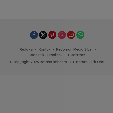
Redaksi
Kontak
Pedoman Media Siber
Kode Etik Jurnalistik
Disclaimer
© copyright 2026 BatamClick.com - PT. Batam Click One