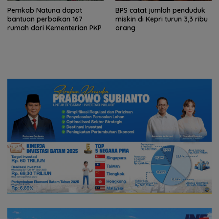
Pemkab Natuna dapat
BPS catat jumlah penduduk
bantuan perbaikan 167
miskin di Kepri turun 3,3 ribu
rumah dari Kementerian PKP
orang