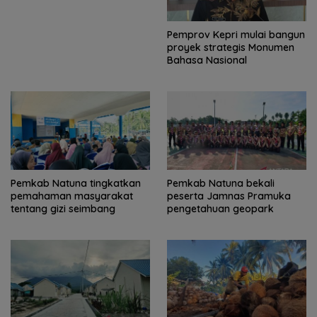
Pemprov Kepri mulai bangun
proyek strategis Monumen
Bahasa Nasional
Pemkab Natuna tingkatkan
Pemkab Natuna bekali
pemahaman masyarakat
peserta Jamnas Pramuka
tentang gizi seimbang
pengetahuan geopark