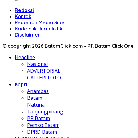
Redaksi
Kontak
Pedoman Media Siber
Kode Etik Jurnalistik
Disclaimer
© copyright 2026 BatamClick.com - PT. Batam Click One
Headline
Nasional
ADVERTORIAL
GALLERI FOTO
Kepri
Anambas
Batam
Natuna
Tanjungpinang
BP Batam
Pemko Batam
DPRD Batam