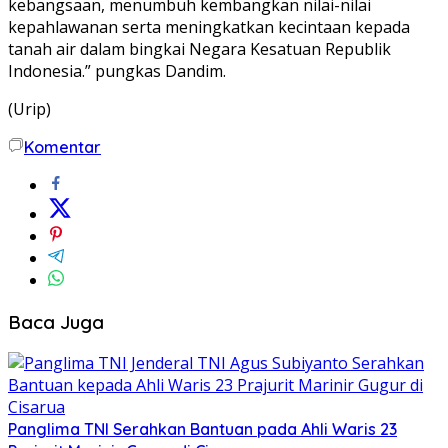
kebangsaan, menumbuh kembangkan nilai-nilai
kepahlawanan serta meningkatkan kecintaan kepada
tanah air dalam bingkai Negara Kesatuan Republik
Indonesia.” pungkas Dandim.
(Urip)
Komentar
Baca Juga
Panglima TNI Serahkan Bantuan pada Ahli Waris 23