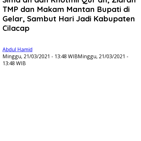
TMP dan Makam Mantan Bupati di
Gelar, Sambut Hari Jadi Kabupaten
Cilacap
Abdul Hamid
Minggu, 21/03/2021 - 13:48 WIB
Minggu, 21/03/2021 -
13:48 WIB