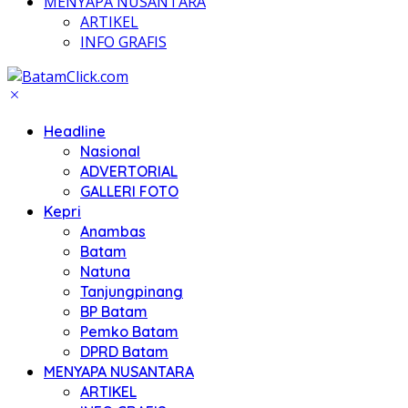
MENYAPA NUSANTARA
ARTIKEL
INFO GRAFIS
Headline
Nasional
ADVERTORIAL
GALLERI FOTO
Kepri
Anambas
Batam
Natuna
Tanjungpinang
BP Batam
Pemko Batam
DPRD Batam
MENYAPA NUSANTARA
ARTIKEL