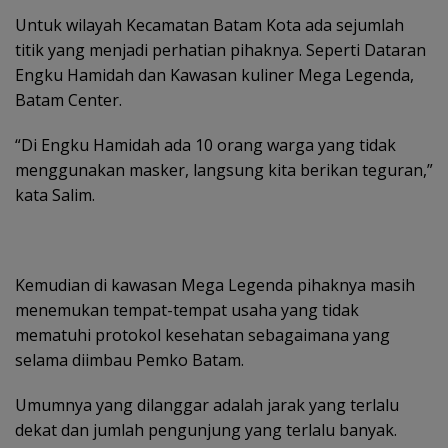
Untuk wilayah Kecamatan Batam Kota ada sejumlah
titik yang menjadi perhatian pihaknya. Seperti Dataran
Engku Hamidah dan Kawasan kuliner Mega Legenda,
Batam Center.
“Di Engku Hamidah ada 10 orang warga yang tidak
menggunakan masker, langsung kita berikan teguran,”
kata Salim.
Kemudian di kawasan Mega Legenda pihaknya masih
menemukan tempat-tempat usaha yang tidak
mematuhi protokol kesehatan sebagaimana yang
selama diimbau Pemko Batam.
Umumnya yang dilanggar adalah jarak yang terlalu
dekat dan jumlah pengunjung yang terlalu banyak.