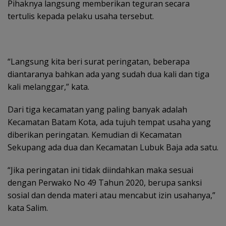
Pihaknya langsung memberikan teguran secara
tertulis kepada pelaku usaha tersebut.
“Langsung kita beri surat peringatan, beberapa
diantaranya bahkan ada yang sudah dua kali dan tiga
kali melanggar,” kata.
Dari tiga kecamatan yang paling banyak adalah
Kecamatan Batam Kota, ada tujuh tempat usaha yang
diberikan peringatan. Kemudian di Kecamatan
Sekupang ada dua dan Kecamatan Lubuk Baja ada satu.
“Jika peringatan ini tidak diindahkan maka sesuai
dengan Perwako No 49 Tahun 2020, berupa sanksi
sosial dan denda materi atau mencabut izin usahanya,”
kata Salim.