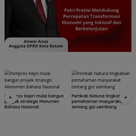
Pemprov Kepri mulai bangun
Pemkab Natuna tingkatkan
proyek strategis Monumen
pemahaman masyarakat
Bahasa Nasional
tentang gizi seimbang