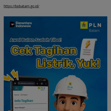
https://bpbatam.go.id/