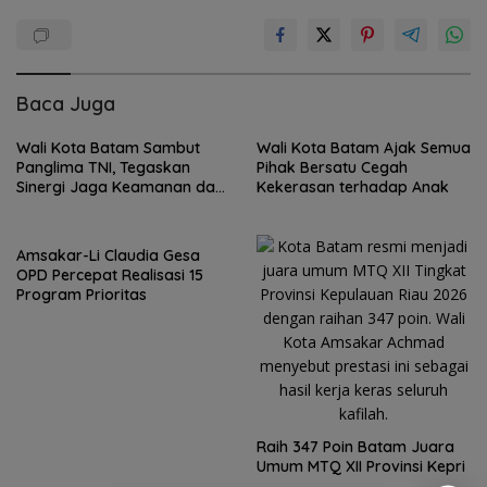
Baca Juga
Wali Kota Batam Sambut
Wali Kota Batam Ajak Semua
Panglima TNI, Tegaskan
Pihak Bersatu Cegah
Sinergi Jaga Keamanan dan
Kekerasan terhadap Anak
Investasi Kepri
Amsakar-Li Claudia Gesa
OPD Percepat Realisasi 15
Program Prioritas
Raih 347 Poin Batam Juara
Umum MTQ XII Provinsi Kepri