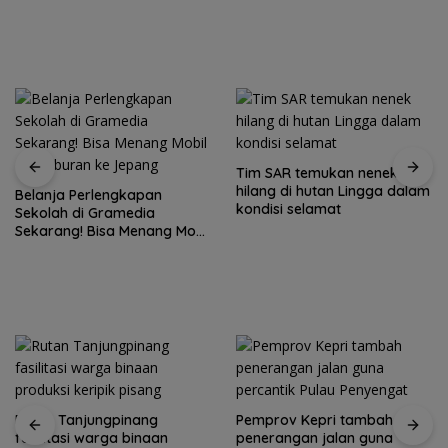
Tim SAR temukan nenek
hilang di hutan Lingga dalam
Belanja Perlengkapan
kondisi selamat
Sekolah di Gramedia
Sekarang! Bisa Menang Mobil
dan Liburan ke Jepang
Rutan Tanjungpinang
Pemprov Kepri tambah
fasilitasi warga binaan
penerangan jalan guna