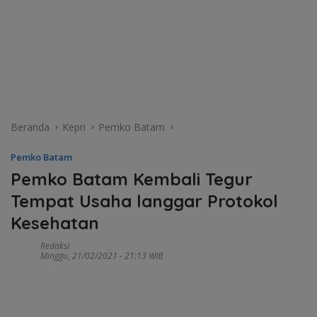
Beranda
Kepri
Pemko Batam
Pemko Batam
Pemko Batam Kembali Tegur
Tempat Usaha langgar Protokol
Kesehatan
Redaksi
Minggu, 21/02/2021 - 21:13 WIB