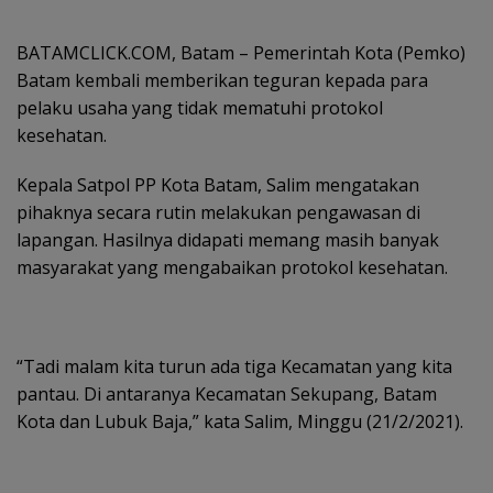
BATAMCLICK.COM, Batam – Pemerintah Kota (Pemko)
Batam kembali memberikan teguran kepada para
pelaku usaha yang tidak mematuhi protokol
kesehatan.
Kepala Satpol PP Kota Batam, Salim mengatakan
pihaknya secara rutin melakukan pengawasan di
lapangan. Hasilnya didapati memang masih banyak
masyarakat yang mengabaikan protokol kesehatan.
“Tadi malam kita turun ada tiga Kecamatan yang kita
pantau. Di antaranya Kecamatan Sekupang, Batam
Kota dan Lubuk Baja,” kata Salim, Minggu (21/2/2021).