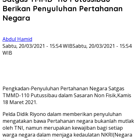
Berikan Penyuluhan Pertahanan
Negara
Abdul Hamid
Sabtu, 20/03/2021 - 15:54 WIB
Sabtu, 20/03/2021 - 15:54
WIB
Pengkadan-Penyuluhan Pertahanan Negara Satgas
TMMD-110 Putussibau dalam Sasaran Non Fisik,Kamis
18 Maret 2021.
Pelda Didik Riyono dalam memberikan penyuluhan
mengatakan bawa Pertahanan negara bukanlah mutlak
oleh TNI, namun merupakan kewajiban bagi setiap
warga negara dalam menjaga kedaulatan NKRI(Negara