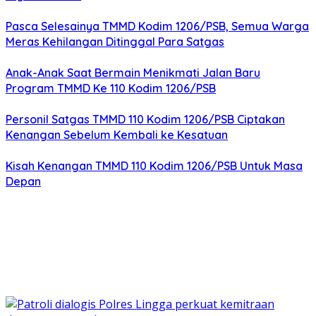
Pasca Selesainya TMMD Kodim 1206/PSB, Semua Warga
Meras Kehilangan Ditinggal Para Satgas
Anak-Anak Saat Bermain Menikmati Jalan Baru
Program TMMD Ke 110 Kodim 1206/PSB
Personil Satgas TMMD 110 Kodim 1206/PSB Ciptakan
Kenangan Sebelum Kembali ke Kesatuan
Kisah Kenangan TMMD 110 Kodim 1206/PSB Untuk Masa
Depan