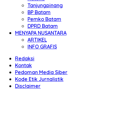
Tanjungpinang
BP Batam
Pemko Batam
DPRD Batam
MENYAPA NUSANTARA
ARTIKEL
INFO GRAFIS
Redaksi
Kontak
Pedoman Media Siber
Kode Etik Jurnalistik
Disclaimer