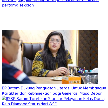
pertama sekolah
BP Batam Dukung Penguatan Literasi Untuk Membangun
Karakter dan Kebhinekaan bagi Generasi Masa Depan