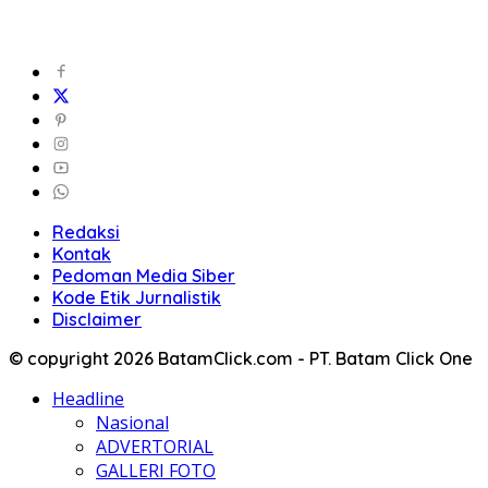
Redaksi
Kontak
Pedoman Media Siber
Kode Etik Jurnalistik
Disclaimer
© copyright 2026 BatamClick.com - PT. Batam Click One
Headline
Nasional
ADVERTORIAL
GALLERI FOTO