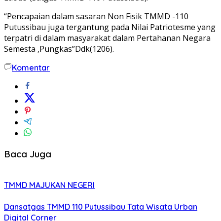
“Pencapaian dalam sasaran Non Fisik TMMD -110
Putussibau juga tergantung pada Nilai Patriotesme yang
terpatri di dalam masyarakat dalam Pertahanan Negara
Semesta ,Pungkas”Ddk(1206).
Komentar
Baca Juga
TMMD MAJUKAN NEGERI
Dansatgas TMMD 110 Putussibau Tata Wisata Urban
Digital Corner