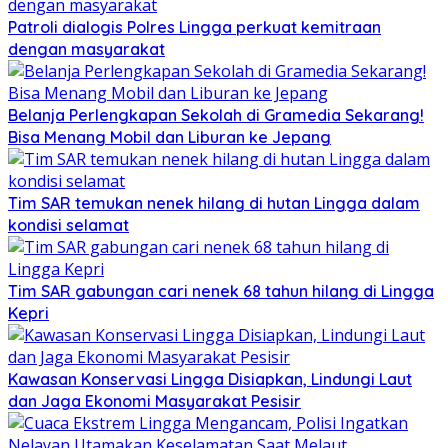
Patroli dialogis Polres Lingga perkuat kemitraan
dengan masyarakat
Belanja Perlengkapan Sekolah di Gramedia Sekarang!
Bisa Menang Mobil dan Liburan ke Jepang
Tim SAR temukan nenek hilang di hutan Lingga dalam
kondisi selamat
Tim SAR gabungan cari nenek 68 tahun hilang di Lingga
Kepri
Kawasan Konservasi Lingga Disiapkan, Lindungi Laut
dan Jaga Ekonomi Masyarakat Pesisir