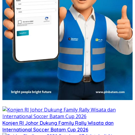
Konjen RI Johor Dukung Family Rally Wisata dan
International Soccer Batam Cup 2026