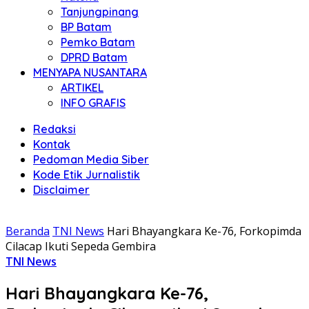
Tanjungpinang
BP Batam
Pemko Batam
DPRD Batam
MENYAPA NUSANTARA
ARTIKEL
INFO GRAFIS
Redaksi
Kontak
Pedoman Media Siber
Kode Etik Jurnalistik
Disclaimer
Beranda
TNI News
Hari Bhayangkara Ke-76, Forkopimda
Cilacap Ikuti Sepeda Gembira
TNI News
Hari Bhayangkara Ke-76,