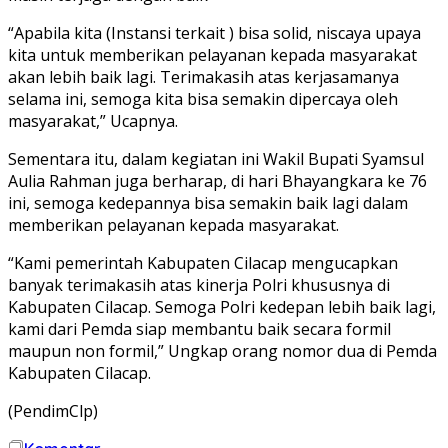
“Apabila kita (Instansi terkait ) bisa solid, niscaya upaya
kita untuk memberikan pelayanan kepada masyarakat
akan lebih baik lagi. Terimakasih atas kerjasamanya
selama ini, semoga kita bisa semakin dipercaya oleh
masyarakat,” Ucapnya.
Sementara itu, dalam kegiatan ini Wakil Bupati Syamsul
Aulia Rahman juga berharap, di hari Bhayangkara ke 76
ini, semoga kedepannya bisa semakin baik lagi dalam
memberikan pelayanan kepada masyarakat.
“Kami pemerintah Kabupaten Cilacap mengucapkan
banyak terimakasih atas kinerja Polri khususnya di
Kabupaten Cilacap. Semoga Polri kedepan lebih baik lagi,
kami dari Pemda siap membantu baik secara formil
maupun non formil,” Ungkap orang nomor dua di Pemda
Kabupaten Cilacap.
(PendimClp)