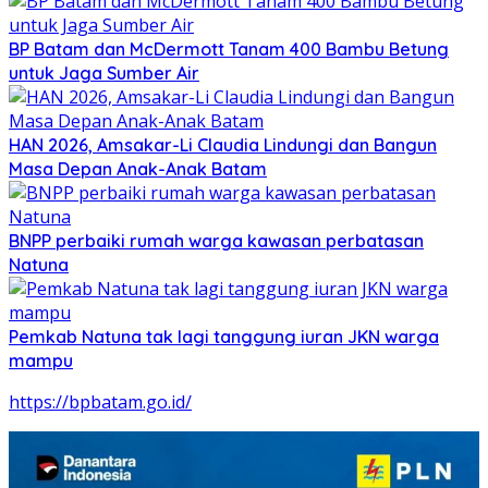
BP Batam dan McDermott Tanam 400 Bambu Betung
untuk Jaga Sumber Air
HAN 2026, Amsakar-Li Claudia Lindungi dan Bangun
Masa Depan Anak-Anak Batam
BNPP perbaiki rumah warga kawasan perbatasan
Natuna
Pemkab Natuna tak lagi tanggung iuran JKN warga
mampu
https://bpbatam.go.id/