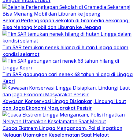
dengan masyarakat
Belanja Perlengkapan Sekolah di Gramedia Sekarang!
Bisa Menang Mobil dan Liburan ke Jepang
Tim SAR temukan nenek hilang di hutan Lingga dalam
kondisi selamat
Tim SAR gabungan cari nenek 68 tahun hilang di Lingga
Kepri
Kawasan Konservasi Lingga Disiapkan, Lindungi Laut
dan Jaga Ekonomi Masyarakat Pesisir
Cuaca Ekstrem Lingga Mengancam, Polisi Ingatkan
Nelayan Utamakan Keselamatan Saat Melaut