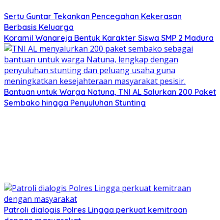
Sertu Guntar Tekankan Pencegahan Kekerasan
Berbasis Keluarga
Koramil Wanareja Bentuk Karakter Siswa SMP 2 Madura
Bantuan untuk Warga Natuna, TNI AL Salurkan 200 Paket
Sembako hingga Penyuluhan Stunting
Patroli dialogis Polres Lingga perkuat kemitraan