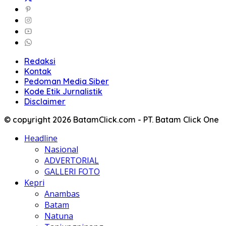
Redaksi
Kontak
Pedoman Media Siber
Kode Etik Jurnalistik
Disclaimer
© copyright 2026 BatamClick.com - PT. Batam Click One
Headline
Nasional
ADVERTORIAL
GALLERI FOTO
Kepri
Anambas
Batam
Natuna