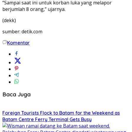
“Sampai saat ini untuk korban luka yang melapor
berjumlah 8 orang,” ujarnya.
(dekk)
sumber: detik.com
Komentar
Baca Juga
Foreign Tourists Flock to Batam for the Weekend as
Batam Centre Ferry Terminal Gets Busy