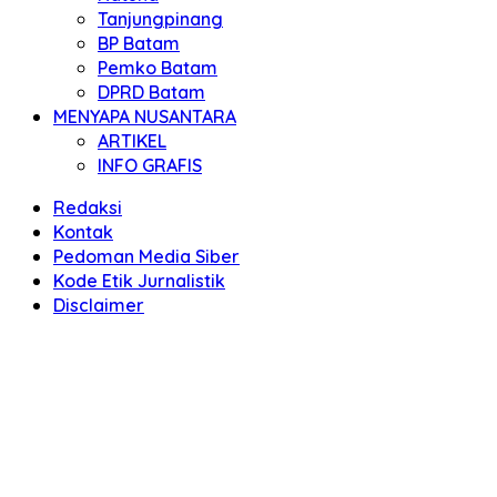
Tanjungpinang
BP Batam
Pemko Batam
DPRD Batam
MENYAPA NUSANTARA
ARTIKEL
INFO GRAFIS
Redaksi
Kontak
Pedoman Media Siber
Kode Etik Jurnalistik
Disclaimer