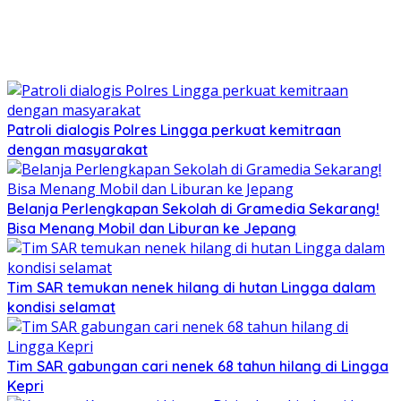
Patroli dialogis Polres Lingga perkuat kemitraan
dengan masyarakat
Belanja Perlengkapan Sekolah di Gramedia Sekarang!
Bisa Menang Mobil dan Liburan ke Jepang
Tim SAR temukan nenek hilang di hutan Lingga dalam
kondisi selamat
Tim SAR gabungan cari nenek 68 tahun hilang di Lingga
Kepri