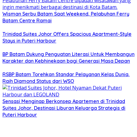
Wisman Serbu Batam Saat Weekend, Pelabuhan Ferry
Batam Centre Ramai
Trinidad Suites Johor Offers Spacious Apartment-Style
Stays in Puteri Harbour
BP Batam Dukung Penguatan Literasi Untuk Membangun
Karakter dan Kebhinekaan bagi Generasi Masa Depan
RSBP Batam Torehkan Standar Pelayanan Kelas Dunia,
Raih Diamond Status dari WSO
Sensasi Menginap Berkonsep Apartemen di Trinidad
Suites Johor, Destinasi Liburan Keluarga Strategis di
Puteri Harbour