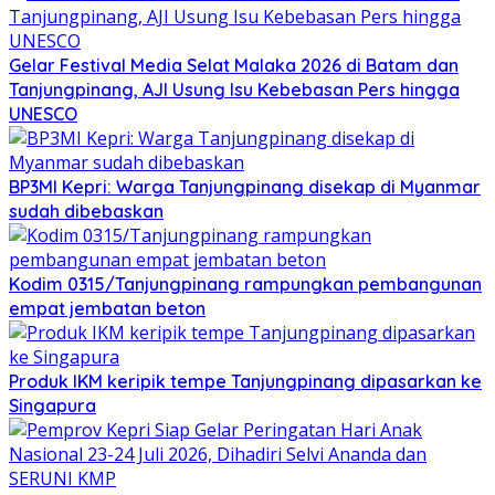
Gelar Festival Media Selat Malaka 2026 di Batam dan
Tanjungpinang, AJI Usung Isu Kebebasan Pers hingga
UNESCO
BP3MI Kepri: Warga Tanjungpinang disekap di Myanmar
sudah dibebaskan
Kodim 0315/Tanjungpinang rampungkan pembangunan
empat jembatan beton
Produk IKM keripik tempe Tanjungpinang dipasarkan ke
Singapura