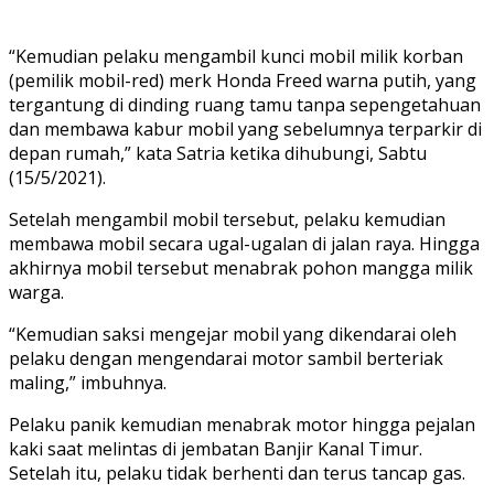
“Kemudian pelaku mengambil kunci mobil milik korban
(pemilik mobil-red) merk Honda Freed warna putih, yang
tergantung di dinding ruang tamu tanpa sepengetahuan
dan membawa kabur mobil yang sebelumnya terparkir di
depan rumah,” kata Satria ketika dihubungi, Sabtu
(15/5/2021).
Setelah mengambil mobil tersebut, pelaku kemudian
membawa mobil secara ugal-ugalan di jalan raya. Hingga
akhirnya mobil tersebut menabrak pohon mangga milik
warga.
“Kemudian saksi mengejar mobil yang dikendarai oleh
pelaku dengan mengendarai motor sambil berteriak
maling,” imbuhnya.
Pelaku panik kemudian menabrak motor hingga pejalan
kaki saat melintas di jembatan Banjir Kanal Timur.
Setelah itu, pelaku tidak berhenti dan terus tancap gas.