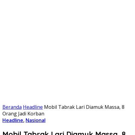
Beranda
Headline
Mobil Tabrak Lari Diamuk Massa, 8
Orang Jadi Korban
Headline
,
Nasional
Mobil Tabrak Lari Diamuk Massa, 8