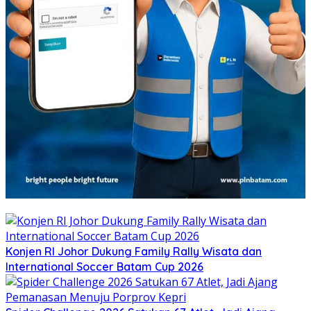
Konjen RI Johor Dukung Family Rally Wisata dan
International Soccer Batam Cup 2026