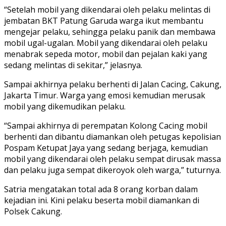
“Setelah mobil yang dikendarai oleh pelaku melintas di
jembatan BKT Patung Garuda warga ikut membantu
mengejar pelaku, sehingga pelaku panik dan membawa
mobil ugal-ugalan. Mobil yang dikendarai oleh pelaku
menabrak sepeda motor, mobil dan pejalan kaki yang
sedang melintas di sekitar,” jelasnya.
Sampai akhirnya pelaku berhenti di Jalan Cacing, Cakung,
Jakarta Timur. Warga yang emosi kemudian merusak
mobil yang dikemudikan pelaku.
“Sampai akhirnya di perempatan Kolong Cacing mobil
berhenti dan dibantu diamankan oleh petugas kepolisian
Pospam Ketupat Jaya yang sedang berjaga, kemudian
mobil yang dikendarai oleh pelaku sempat dirusak massa
dan pelaku juga sempat dikeroyok oleh warga,” tuturnya.
Satria mengatakan total ada 8 orang korban dalam
kejadian ini. Kini pelaku beserta mobil diamankan di
Polsek Cakung.