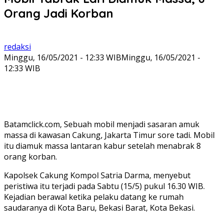
Orang Jadi Korban
redaksi
Minggu, 16/05/2021 - 12:33 WIB
Minggu, 16/05/2021 -
12:33 WIB
Batamclick.com, Sebuah mobil menjadi sasaran amuk
massa di kawasan Cakung, Jakarta Timur sore tadi. Mobil
itu diamuk massa lantaran kabur setelah menabrak 8
orang korban.
Kapolsek Cakung Kompol Satria Darma, menyebut
peristiwa itu terjadi pada Sabtu (15/5) pukul 16.30 WIB.
Kejadian berawal ketika pelaku datang ke rumah
saudaranya di Kota Baru, Bekasi Barat, Kota Bekasi.