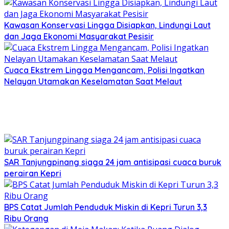
Kawasan Konservasi Lingga Disiapkan, Lindungi Laut
dan Jaga Ekonomi Masyarakat Pesisir
Cuaca Ekstrem Lingga Mengancam, Polisi Ingatkan
Nelayan Utamakan Keselamatan Saat Melaut
SAR Tanjungpinang siaga 24 jam antisipasi cuaca buruk
perairan Kepri
BPS Catat Jumlah Penduduk Miskin di Kepri Turun 3,3
Ribu Orang