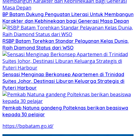
BP Batam Dukung Penguatan Literasi Untuk Membangun
Karakter dan Kebhinekaan bagi Generasi Masa Depan
RSBP Batam Torehkan Standar Pelayanan Kelas Dunia,
Raih Diamond Status dari WSO
Sensasi Menginap Berkonsep Apartemen di Trinidad
Suites Johor, Destinasi Liburan Keluarga Strategis di
Puteri Harbour
Pemkab Natuna gandeng Polteknas berikan beasiswa
kepada 30 pelajar
https://bpbatam.go.id/