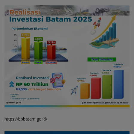
https://bpbatam.go.id/