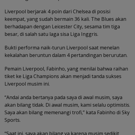
Liverpool berjarak 4 poin dari Chelsea di posisi
keempat, yang sudah bermain 36 kali. The Blues akan
berhadapan dengan Leicester City, sesama tim tiga
besar, di salah satu laga sisa Liga Inggris.
Bukti performa naik-turun Liverpool saat menelan
kekalahan beruntun dalam 4 pertandingan berurutan.
Pemain Liverpool, Fabinho, yang menilai bahwa raihan
tiket ke Liga Champions akan menjadi tanda sukses
Liverpool musim ini.
“Andai anda bertanya pada saya di awal musim, saya
akan bilang tidak. Di awal musim, kami selalu optimistis.
Saya akan bilang memenangi trofi,” kata Fabinho di Sky
Sports.
“Saat ini, saya akan bilang ya karena musim sedikit