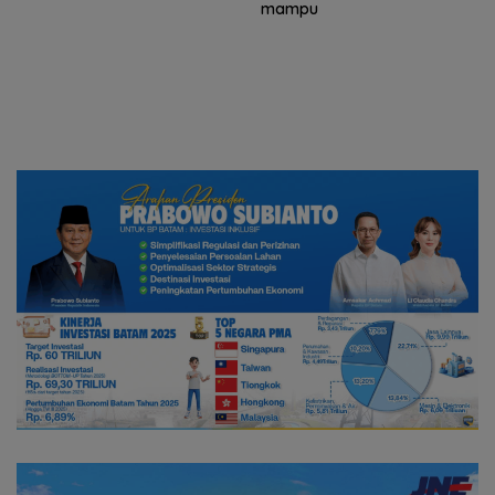
mampu