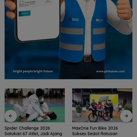
MaxOne Fun Bike 2026
Jadikan Batam Destinasi
Sukses Sedot Ratusan
Sport Tourism, Wali Kota