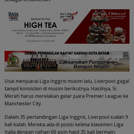
Usai menjuarai Liga Inggris musim lalu, Liverpool gagal
tampil konsisten di musim berikutnya. Hasilnya, Si
Merah harus merelakan gelar juara Premier League ke
Manchester City.
Dalam 35 pertandingan Liga Inggris, Liverpool sudah 9
kali kalah. Mereka ada di posisi kelima klasemen Liga
Italia dengan raihan 60 poin hasil 35 kali bermain.