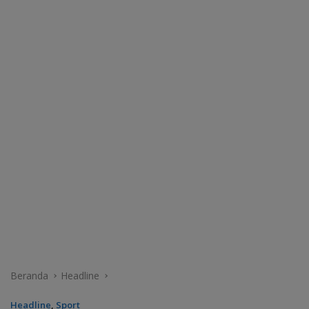
Beranda
Headline
Headline
,
Sport