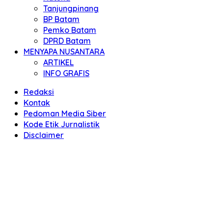
Tanjungpinang
BP Batam
Pemko Batam
DPRD Batam
MENYAPA NUSANTARA
ARTIKEL
INFO GRAFIS
Redaksi
Kontak
Pedoman Media Siber
Kode Etik Jurnalistik
Disclaimer