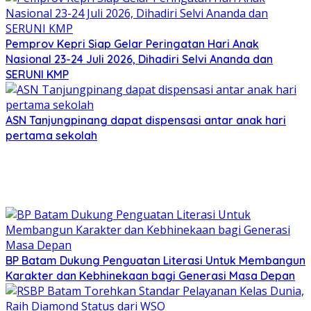
Pemprov Kepri Siap Gelar Peringatan Hari Anak
Nasional 23-24 Juli 2026, Dihadiri Selvi Ananda dan
SERUNI KMP
ASN Tanjungpinang dapat dispensasi antar anak hari
pertama sekolah
BP Batam Dukung Penguatan Literasi Untuk Membangun
Karakter dan Kebhinekaan bagi Generasi Masa Depan