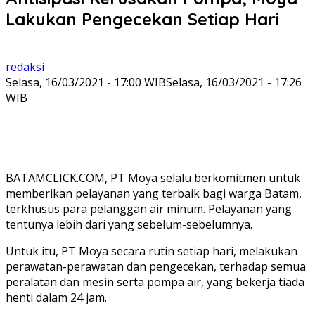
Lakukan Pengecekan Setiap Hari
redaksi
Selasa, 16/03/2021 - 17:00 WIB
Selasa, 16/03/2021 - 17:26
WIB
BATAMCLICK.COM, PT Moya selalu berkomitmen untuk
memberikan pelayanan yang terbaik bagi warga Batam,
terkhusus para pelanggan air minum. Pelayanan yang
tentunya lebih dari yang sebelum-sebelumnya.
Untuk itu, PT Moya secara rutin setiap hari, melakukan
perawatan-perawatan dan pengecekan, terhadap semua
peralatan dan mesin serta pompa air, yang bekerja tiada
henti dalam 24 jam.