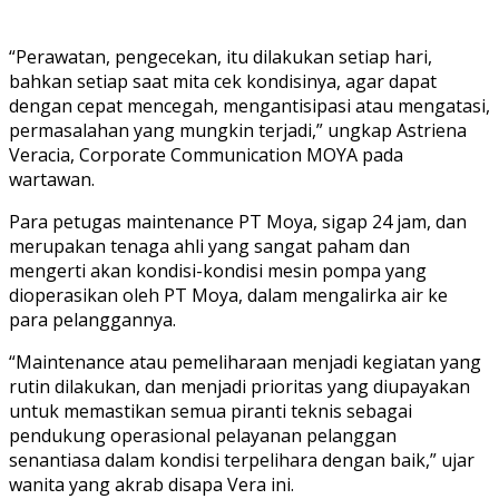
“Perawatan, pengecekan, itu dilakukan setiap hari,
bahkan setiap saat mita cek kondisinya, agar dapat
dengan cepat mencegah, mengantisipasi atau mengatasi,
permasalahan yang mungkin terjadi,” ungkap Astriena
Veracia, Corporate Communication MOYA pada
wartawan.
Para petugas maintenance PT Moya, sigap 24 jam, dan
merupakan tenaga ahli yang sangat paham dan
mengerti akan kondisi-kondisi mesin pompa yang
dioperasikan oleh PT Moya, dalam mengalirka air ke
para pelanggannya.
“Maintenance atau pemeliharaan menjadi kegiatan yang
rutin dilakukan, dan menjadi prioritas yang diupayakan
untuk memastikan semua piranti teknis sebagai
pendukung operasional pelayanan pelanggan
senantiasa dalam kondisi terpelihara dengan baik,” ujar
wanita yang akrab disapa Vera ini.