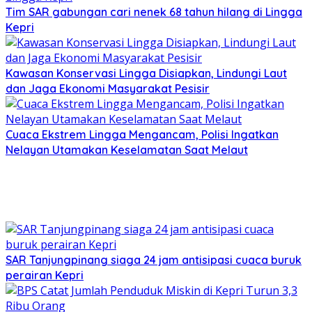
Tim SAR gabungan cari nenek 68 tahun hilang di Lingga
Kepri
Kawasan Konservasi Lingga Disiapkan, Lindungi Laut
dan Jaga Ekonomi Masyarakat Pesisir
Cuaca Ekstrem Lingga Mengancam, Polisi Ingatkan
Nelayan Utamakan Keselamatan Saat Melaut
SAR Tanjungpinang siaga 24 jam antisipasi cuaca buruk
perairan Kepri