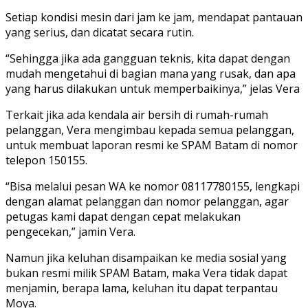
Setiap kondisi mesin dari jam ke jam, mendapat pantauan
yang serius, dan dicatat secara rutin.
“Sehingga jika ada gangguan teknis, kita dapat dengan
mudah mengetahui di bagian mana yang rusak, dan apa
yang harus dilakukan untuk memperbaikinya,” jelas Vera
Terkait jika ada kendala air bersih di rumah-rumah
pelanggan, Vera mengimbau kepada semua pelanggan,
untuk membuat laporan resmi ke SPAM Batam di nomor
telepon 150155.
“Bisa melalui pesan WA ke nomor 08117780155, lengkapi
dengan alamat pelanggan dan nomor pelanggan, agar
petugas kami dapat dengan cepat melakukan
pengecekan,” jamin Vera.
Namun jika keluhan disampaikan ke media sosial yang
bukan resmi milik SPAM Batam, maka Vera tidak dapat
menjamin, berapa lama, keluhan itu dapat terpantau
Moya.