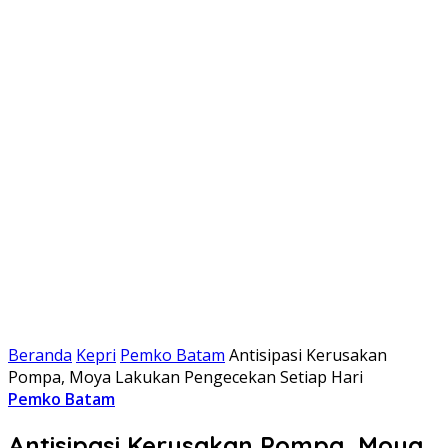
Beranda
Kepri
Pemko Batam
Antisipasi Kerusakan
Pompa, Moya Lakukan Pengecekan Setiap Hari
Pemko Batam
Antisipasi Kerusakan Pompa, Moya