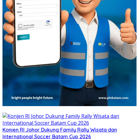
Konjen RI Johor Dukung Family Rally Wisata dan
International Soccer Batam Cup 2026