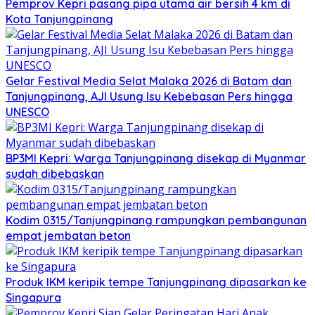
Pemprov Kepri pasang pipa utama air bersih 4 km di
Kota Tanjungpinang
Gelar Festival Media Selat Malaka 2026 di Batam dan
Tanjungpinang, AJI Usung Isu Kebebasan Pers hingga
UNESCO
BP3MI Kepri: Warga Tanjungpinang disekap di Myanmar
sudah dibebaskan
Kodim 0315/Tanjungpinang rampungkan pembangunan
empat jembatan beton
Produk IKM keripik tempe Tanjungpinang dipasarkan ke
Singapura