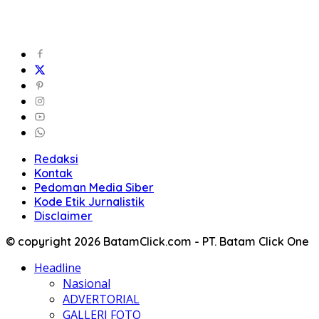
Redaksi
Kontak
Pedoman Media Siber
Kode Etik Jurnalistik
Disclaimer
© copyright 2026 BatamClick.com - PT. Batam Click One
Headline
Nasional
ADVERTORIAL
GALLERI FOTO