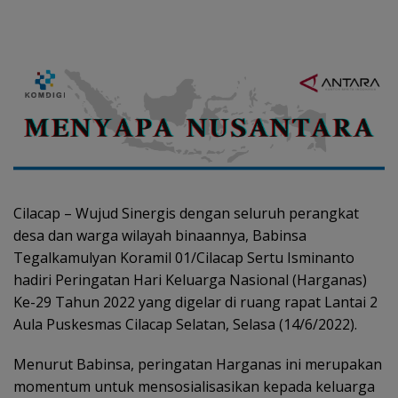
Cilacap – Wujud Sinergis dengan seluruh perangkat
desa dan warga wilayah binaannya, Babinsa
Tegalkamulyan Koramil 01/Cilacap Sertu Isminanto
hadiri Peringatan Hari Keluarga Nasional (Harganas)
Ke-29 Tahun 2022 yang digelar di ruang rapat Lantai 2
Aula Puskesmas Cilacap Selatan, Selasa (14/6/2022).
Menurut Babinsa, peringatan Harganas ini merupakan
momentum untuk mensosialisasikan kepada keluarga