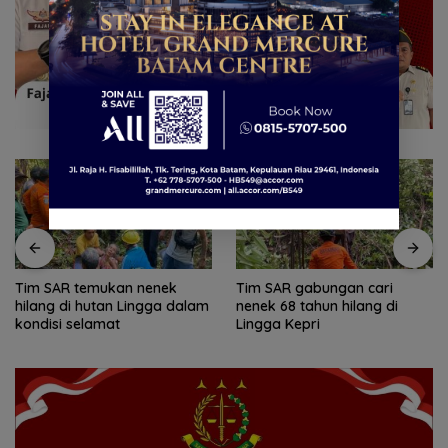
Tim SAR temukan nenek
Tim SAR gabungan cari
hilang di hutan Lingga dalam
nenek 68 tahun hilang di
kondisi selamat
Lingga Kepri