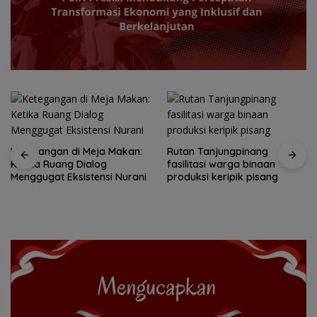
Ketegangan di Meja Makan:
Rutan Tanjungpinang
Ketika Ruang Dialog
fasilitasi warga binaan
Menggugat Eksistensi Nurani
produksi keripik pisang