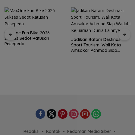
MaxOne Fun Bike 2026
Sukses Sedot Ratusan
Jadikan Batam Destinasi
Pesepeda
Sport Tourism, Wali Kota
Amsakar Achmad Siap
Wadahi Kejuaraan Dunia
Lainnya
Redaksi
Kontak
Pedoman Media Siber