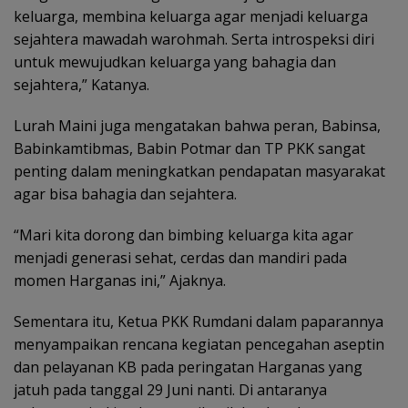
keluarga, membina keluarga agar menjadi keluarga
sejahtera mawadah warohmah. Serta introspeksi diri
untuk mewujudkan keluarga yang bahagia dan
sejahtera,” Katanya.
Lurah Maini juga mengatakan bahwa peran, Babinsa,
Babinkamtibmas, Babin Potmar dan TP PKK sangat
penting dalam meningkatkan pendapatan masyarakat
agar bisa bahagia dan sejahtera.
“Mari kita dorong dan bimbing keluarga kita agar
menjadi generasi sehat, cerdas dan mandiri pada
momen Harganas ini,” Ajaknya.
Sementara itu, Ketua PKK Rumdani dalam paparannya
menyampaikan rencana kegiatan pencegahan aseptin
dan pelayanan KB pada peringatan Harganas yang
jatuh pada tanggal 29 Juni nanti. Di antaranya