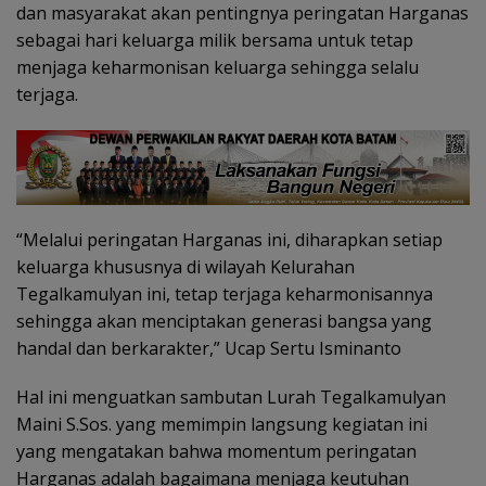
dan masyarakat akan pentingnya peringatan Harganas
sebagai hari keluarga milik bersama untuk tetap
menjaga keharmonisan keluarga sehingga selalu
terjaga.
“Melalui peringatan Harganas ini, diharapkan setiap
keluarga khususnya di wilayah Kelurahan
Tegalkamulyan ini, tetap terjaga keharmonisannya
sehingga akan menciptakan generasi bangsa yang
handal dan berkarakter,” Ucap Sertu Isminanto
Hal ini menguatkan sambutan Lurah Tegalkamulyan
Maini S.Sos. yang memimpin langsung kegiatan ini
yang mengatakan bahwa momentum peringatan
Harganas adalah bagaimana menjaga keutuhan