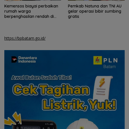
Kemensos biayai perbaikan
Pemkab Natuna dan TNI AU
rumah warga
gelar operasi bibir sumbing
berpenghasilan rendah di
gratis
Natuna
https://bpbatam.go.id/