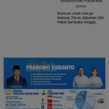
Bantuan untuk Warga
Natuna, TNI AL Salurkan 200
Paket Sembako hingga
Penyuluhan Stunting