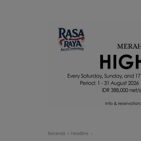
Beranda
Headline