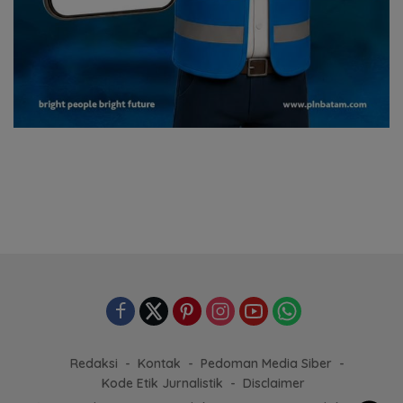
Redaksi
Kontak
Pedoman Media Siber
Kode Etik Jurnalistik
Disclaimer