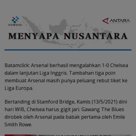
Batamclick: Arsenal berhasil mengalahkan 1-0 Chelsea
dalam lanjutan Liga Inggris. Tambahan tiga poin
membuat Arsenal masih punya peluang rebut tiket ke
Liga Europa.
Bertanding di Stamford Bridge, Kamis (13/5/2021) dini
hari WIB, Chelsea harus gigit jari. Gawang The Blues
dirobek oleh Arsenal pada babak pertama oleh Emile
Smith Rowe.