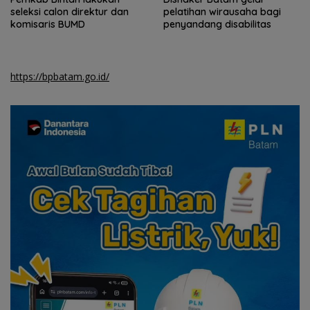
seleksi calon direktur dan
pelatihan wirausaha bagi
komisaris BUMD
penyandang disabilitas
https://bpbatam.go.id/