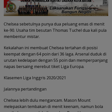
Chelsea sebetulnya punya dua peluang emas di menit
ke-90. Usaha tim besutan Thomas Tuchel dua kali pula
membentur mistar.
Kekalahan ini membuat Chelsea tertahan di posisi
keempat dengan 64 poin dari 36 laga. Arsenal duduk di
urutan kedelapan dengan 55 poin dan memperpanjang
napas bersaing merebut tiket Liga Europa.
Klasemen Liga Inggris 2020/2021
Jalannya pertandingan
Chelsea lebih dulu mengancam. Mason Mount
melepaskan tembakan di menit keenam, namun bola