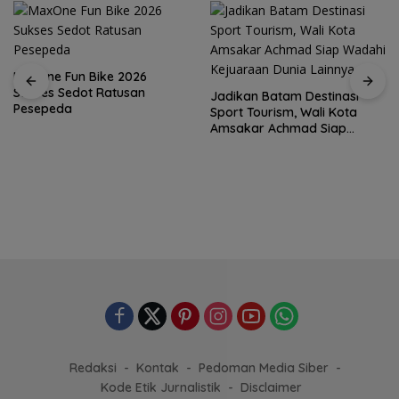
MaxOne Fun Bike 2026
Sukses Sedot Ratusan
Jadikan Batam Destinasi
Pesepeda
Sport Tourism, Wali Kota
Amsakar Achmad Siap
Wadahi Kejuaraan Dunia
Lainnya
Redaksi
Kontak
Pedoman Media Siber
Kode Etik Jurnalistik
Disclaimer