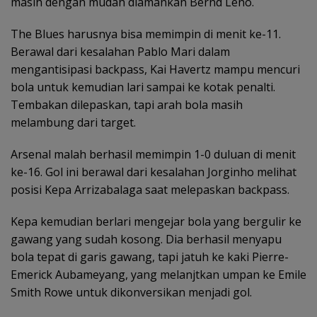
masih dengan mudah diamankan Bernd Leno.
The Blues harusnya bisa memimpin di menit ke-11.
Berawal dari kesalahan Pablo Mari dalam
mengantisipasi backpass, Kai Havertz mampu mencuri
bola untuk kemudian lari sampai ke kotak penalti.
Tembakan dilepaskan, tapi arah bola masih
melambung dari target.
Arsenal malah berhasil memimpin 1-0 duluan di menit
ke-16. Gol ini berawal dari kesalahan Jorginho melihat
posisi Kepa Arrizabalaga saat melepaskan backpass.
Kepa kemudian berlari mengejar bola yang bergulir ke
gawang yang sudah kosong. Dia berhasil menyapu
bola tepat di garis gawang, tapi jatuh ke kaki Pierre-
Emerick Aubameyang, yang melanjtkan umpan ke Emile
Smith Rowe untuk dikonversikan menjadi gol.