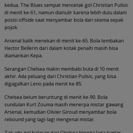
kedua. The Blues sempat mencetak gol Christian Pulisic
di menit ke-61, namun dianulir karena lebih dulu dalam
posisi offside saat menyambar bola dari skema sepak
pojok.
Arsenal balik menekan di menit ke-65. Bola tembakan
Hector Bellerin dari dalam kotak penalti masih bisa
diamankan Kepa.
Serangan Chelsea makin membabi buta di 10 menit
akhir. Ada peluang dari Christian Pulisic, yang bisa
digagalkan Leno pada menit ke-85.
Chelsea belum beruntung di menit ke-90. Bola
sundulan Kurt Zouma masih menerpa mistar gawang
Arsenal, kemudian Olivier Giroud menyambar bola
rebound yang lagi-lagi mengenai mistar.
Tak ada gol balasan dari Chelsea hingga laga tuntas.