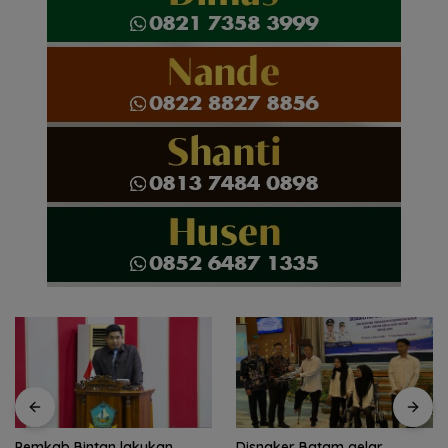
Pemkab Bintan lakukan
Disnaker Batam gelar