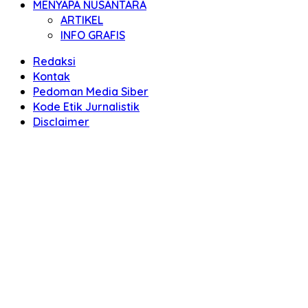
MENYAPA NUSANTARA
ARTIKEL
INFO GRAFIS
Redaksi
Kontak
Pedoman Media Siber
Kode Etik Jurnalistik
Disclaimer