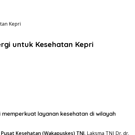
tan Kepri
rgi untuk Kesehatan Kepri
i memperkuat layanan kesehatan di wilayah
a Pusat Kesehatan (Wakapuskes) TNI
, Laksma TNI Dr. dr.