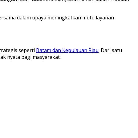
n bersama dalam upaya meningkatkan mutu layanan
rategis seperti
Batam dan Kepulauan Riau
. Dari satu
ak nyata bagi masyarakat.