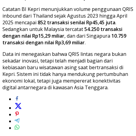
Catatan BI Kepri menunjukkan volume penggunaan QRIS
inbound dari Thailand sejak Agustus 2023 hingga April
2025 mencapai
852 transaksi senilai Rp45,45 juta
.
Sedangkan untuk Malaysia tercatat
54.250 transaksi
dengan nilai Rp15,29 miliar
, dan dari Singapura
10.759
transaksi dengan nilai Rp3,69 miliar
.
Data ini menegaskan bahwa QRIS lintas negara bukan
sekadar inovasi, tetapi telah menjadi bagian dari
kebiasaan baru wisatawan asing saat bertransaksi di
Kepri. Sistem ini tidak hanya mendukung pertumbuhan
ekonomi lokal, tetapi juga mempererat konektivitas
digital antarnegara di kawasan Asia Tenggara.