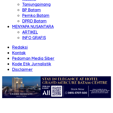
Tanjungpinang
BP Batam
Pemko Batam
DPRD Batam
MENYAPA NUSANTARA
ARTIKEL
INFO GRAFIS
Redaksi
Kontak
Pedoman Media Siber
Kode Etik Jurnalistik
Disclaimer