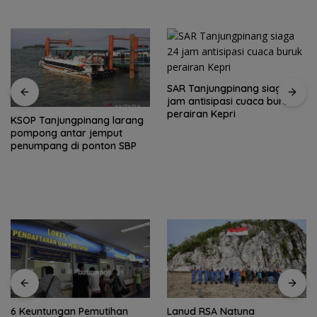
SAR Tanjungpinang siaga 24
jam antisipasi cuaca buruk
perairan Kepri
KSOP Tanjungpinang larang
pompong antar jemput
penumpang di ponton SBP
6 Keuntungan Pemutihan
Lanud RSA Natuna