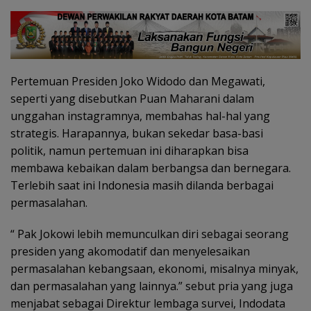
Pertemuan Presiden Joko Widodo dan Megawati,
seperti yang disebutkan Puan Maharani dalam
unggahan instagramnya, membahas hal-hal yang
strategis. Harapannya, bukan sekedar basa-basi
politik, namun pertemuan ini diharapkan bisa
membawa kebaikan dalam berbangsa dan bernegara.
Terlebih saat ini Indonesia masih dilanda berbagai
permasalahan.
“ Pak Jokowi lebih memunculkan diri sebagai seorang
presiden yang akomodatif dan menyelesaikan
permasalahan kebangsaan, ekonomi, misalnya minyak,
dan permasalahan yang lainnya.” sebut pria yang juga
menjabat sebagai Direktur lembaga survei, Indodata