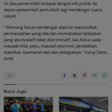
ini. Jika pemerintah kompak dengan elit politik, ke
depan pemerintah perlu lebih lagi mendengar suara
rakyat.
“ Memang harus mendengar aspirasi masyarakat,
permasalahan yang ada dan menciptakan kebijakan
yang akomodatif tidak diskriminatif, lalu fokus pada
masalah kita, yaitu, masalah ekonomi, pendidikan,
stabilitas, keamanan dan lain sebagainya. “ tutup Danis.
(end)
Baca Juga