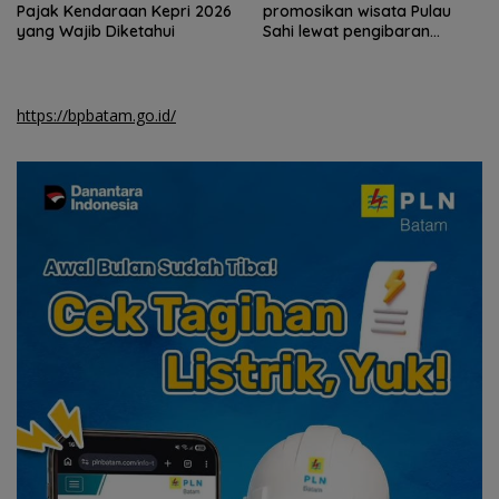
Pajak Kendaraan Kepri 2026
promosikan wisata Pulau
yang Wajib Diketahui
Sahi lewat pengibaran
bendera
https://bpbatam.go.id/