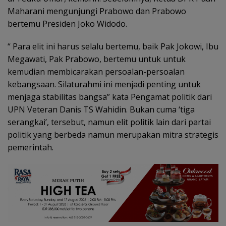
Maharani mengunjungi Prabowo dan Prabowo
bertemu Presiden Joko Widodo.
“ Para elit ini harus selalu bertemu, baik Pak Jokowi, Ibu
Megawati, Pak Prabowo, bertemu untuk untuk
kemudian membicarakan persoalan-persoalan
kebangsaan. Silaturahmi ini menjadi penting untuk
menjaga stabilitas bangsa” kata Pengamat politik dari
UPN Veteran Danis TS Wahidin. Bukan cuma ‘tiga
serangkai’, tersebut, namun elit politik lain dari partai
politik yang berbeda namun merupakan mitra strategis
pemerintah.