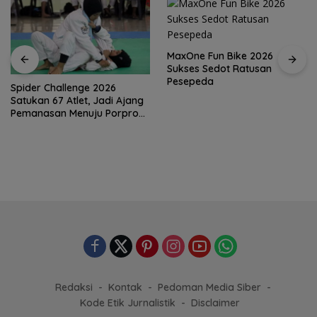
MaxOne Fun Bike 2026
Sukses Sedot Ratusan
Pesepeda
Spider Challenge 2026
Satukan 67 Atlet, Jadi Ajang
Pemanasan Menuju Porprov
Kepri
Redaksi
Kontak
Pedoman Media Siber
Kode Etik Jurnalistik
Disclaimer