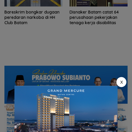
Bareskrim bongkar dugaan
Disnaker Batam catat 64
peredaran narkoba di HH
perusahaan pekerjakan
Club Batam
tenaga kerja disabilitas
X