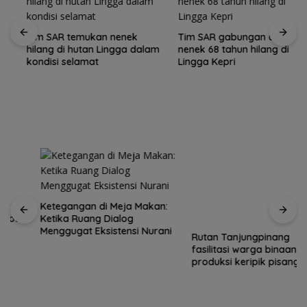
Tim SAR temukan nenek
Tim SAR gabungan cari
hilang di hutan Lingga dalam
nenek 68 tahun hilang di
kondisi selamat
Lingga Kepri
Ketegangan di Meja Makan:
Rutan Tanjungpinang
Ketika Ruang Dialog
fasilitasi warga binaan
Menggugat Eksistensi Nurani
produksi keripik pisang