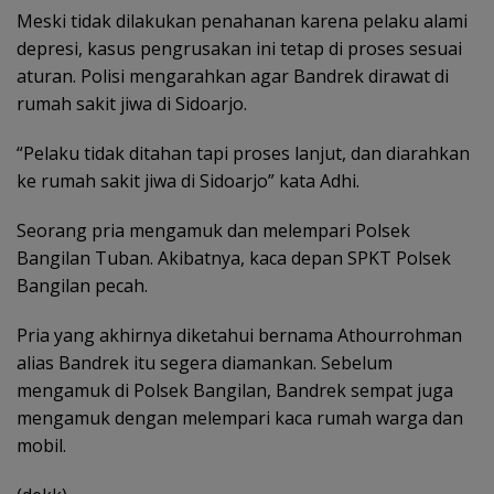
Meski tidak dilakukan penahanan karena pelaku alami
depresi, kasus pengrusakan ini tetap di proses sesuai
aturan. Polisi mengarahkan agar Bandrek dirawat di
rumah sakit jiwa di Sidoarjo.
“Pelaku tidak ditahan tapi proses lanjut, dan diarahkan
ke rumah sakit jiwa di Sidoarjo” kata Adhi.
Seorang pria mengamuk dan melempari Polsek
Bangilan Tuban. Akibatnya, kaca depan SPKT Polsek
Bangilan pecah.
Pria yang akhirnya diketahui bernama Athourrohman
alias Bandrek itu segera diamankan. Sebelum
mengamuk di Polsek Bangilan, Bandrek sempat juga
mengamuk dengan melempari kaca rumah warga dan
mobil.