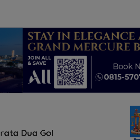
orata Dua Gol