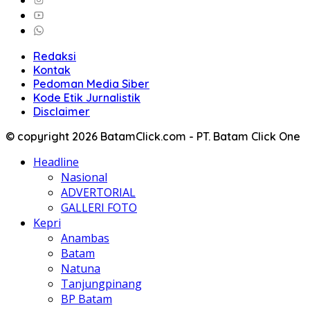
Redaksi
Kontak
Pedoman Media Siber
Kode Etik Jurnalistik
Disclaimer
© copyright 2026 BatamClick.com - PT. Batam Click One
Headline
Nasional
ADVERTORIAL
GALLERI FOTO
Kepri
Anambas
Batam
Natuna
Tanjungpinang
BP Batam