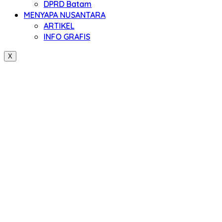
DPRD Batam
MENYAPA NUSANTARA
ARTIKEL
INFO GRAFIS
X