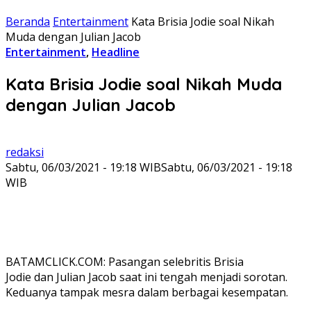
Beranda
Entertainment
Kata Brisia Jodie soal Nikah
Muda dengan Julian Jacob
Entertainment
,
Headline
Kata Brisia Jodie soal Nikah Muda
dengan Julian Jacob
redaksi
Sabtu, 06/03/2021 - 19:18 WIB
Sabtu, 06/03/2021 - 19:18
WIB
BATAMCLICK.COM: Pasangan selebritis Brisia
Jodie dan Julian Jacob saat ini tengah menjadi sorotan.
Keduanya tampak mesra dalam berbagai kesempatan.