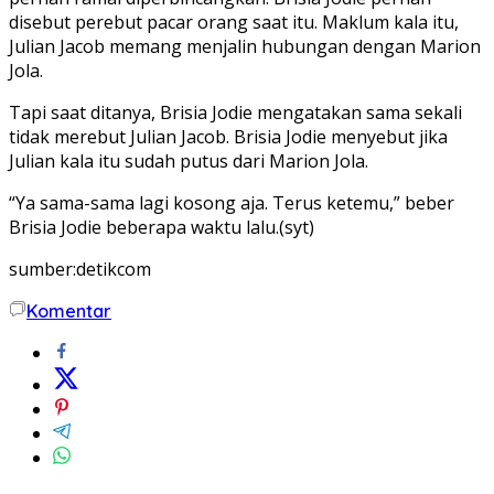
disebut perebut pacar orang saat itu. Maklum kala itu,
Julian Jacob memang menjalin hubungan dengan Marion
Jola.
Tapi saat ditanya, Brisia Jodie mengatakan sama sekali
tidak merebut Julian Jacob. Brisia Jodie menyebut jika
Julian kala itu sudah putus dari Marion Jola.
“Ya sama-sama lagi kosong aja. Terus ketemu,” beber
Brisia Jodie beberapa waktu lalu.(syt)
sumber:detikcom
Komentar