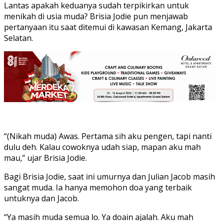
Lantas apakah keduanya sudah terpikirkan untuk
menikah di usia muda? Brisia Jodie pun menjawab
pertanyaan itu saat ditemui di kawasan Kemang, Jakarta
Selatan.
“(Nikah muda) Awas. Pertama sih aku pengen, tapi nanti
dulu deh. Kalau cowoknya udah siap, mapan aku mah
mau,” ujar Brisia Jodie.
Bagi Brisia Jodie, saat ini umurnya dan Julian Jacob masih
sangat muda. Ia hanya memohon doa yang terbaik
untuknya dan Jacob.
“Ya masih muda semua lo. Ya doain ajalah. Aku mah