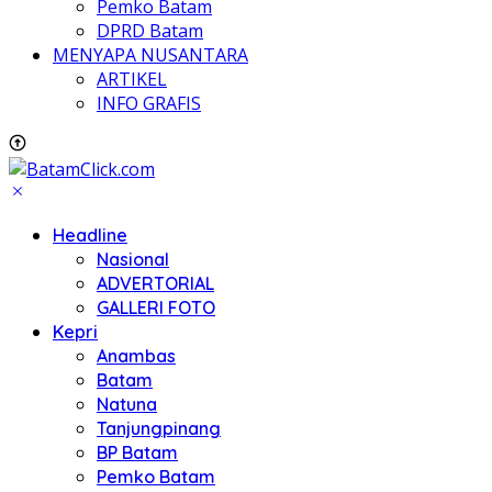
Pemko Batam
DPRD Batam
MENYAPA NUSANTARA
ARTIKEL
INFO GRAFIS
Headline
Nasional
ADVERTORIAL
GALLERI FOTO
Kepri
Anambas
Batam
Natuna
Tanjungpinang
BP Batam
Pemko Batam