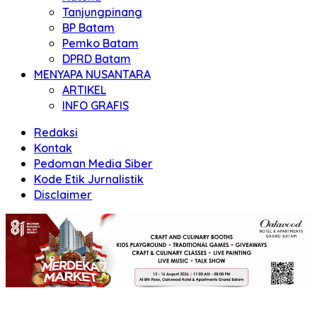
Tanjungpinang
BP Batam
Pemko Batam
DPRD Batam
MENYAPA NUSANTARA
ARTIKEL
INFO GRAFIS
Redaksi
Kontak
Pedoman Media Siber
Kode Etik Jurnalistik
Disclaimer