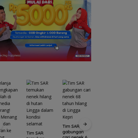
Tim SAR
gabungan
Tim SAR
cari nenek 68