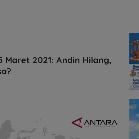
5 Maret 2021: Andin Hilang,
sa?