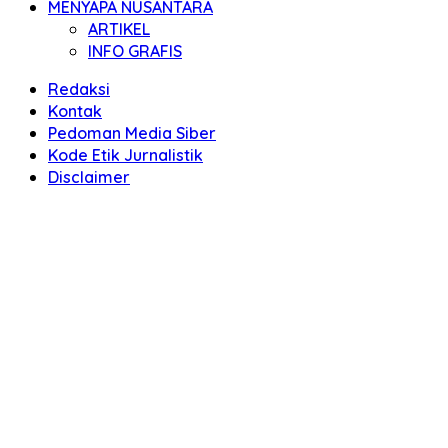
MENYAPA NUSANTARA
ARTIKEL
INFO GRAFIS
Redaksi
Kontak
Pedoman Media Siber
Kode Etik Jurnalistik
Disclaimer