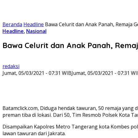
Beranda
Headline
Bawa Celurit dan Anak Panah, Remaja 
Headline
,
Nasional
Bawa Celurit dan Anak Panah, Remaj
redaksi
Jumat, 05/03/2021 - 07:31 WIB
Jumat, 05/03/2021 - 07:31 W
Batamclick.com, Diduga hendak tawuran, 50 remaja yang 
preman tiba di lokasi. Dari 50, Tim Resmob Polsek Kota 
Disampaikan Kapolres Metro Tangerang kota Kombes pol 
lawan tawuran dari Jakrata.