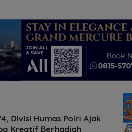
4, Divisi Humas Polri Ajak
a Kreatif Berhadiah