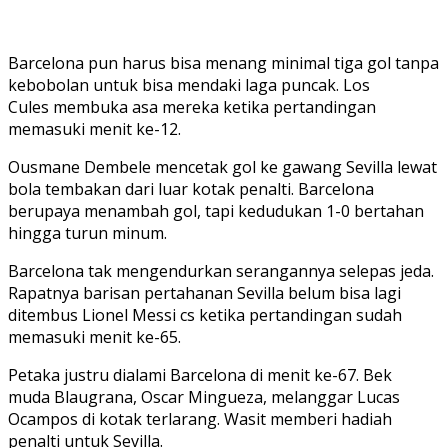
Barcelona pun harus bisa menang minimal tiga gol tanpa
kebobolan untuk bisa mendaki laga puncak. Los
Cules membuka asa mereka ketika pertandingan
memasuki menit ke-12.
Ousmane Dembele mencetak gol ke gawang Sevilla lewat
bola tembakan dari luar kotak penalti. Barcelona
berupaya menambah gol, tapi kedudukan 1-0 bertahan
hingga turun minum.
Barcelona tak mengendurkan serangannya selepas jeda.
Rapatnya barisan pertahanan Sevilla belum bisa lagi
ditembus Lionel Messi cs ketika pertandingan sudah
memasuki menit ke-65.
Petaka justru dialami Barcelona di menit ke-67. Bek
muda Blaugrana, Oscar Mingueza, melanggar Lucas
Ocampos di kotak terlarang. Wasit memberi hadiah
penalti untuk Sevilla.