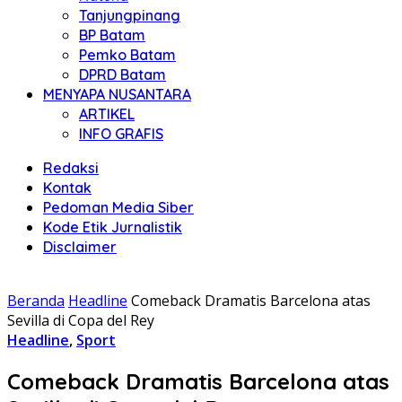
Tanjungpinang
BP Batam
Pemko Batam
DPRD Batam
MENYAPA NUSANTARA
ARTIKEL
INFO GRAFIS
Redaksi
Kontak
Pedoman Media Siber
Kode Etik Jurnalistik
Disclaimer
Beranda
Headline
Comeback Dramatis Barcelona atas
Sevilla di Copa del Rey
Headline
,
Sport
Comeback Dramatis Barcelona atas