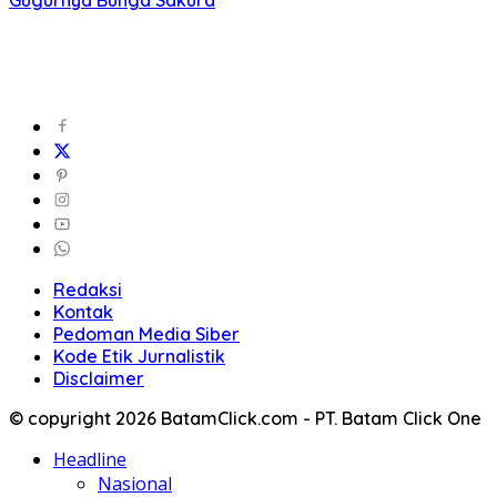
Gugurnya Bunga Sakura
Redaksi
Kontak
Pedoman Media Siber
Kode Etik Jurnalistik
Disclaimer
© copyright 2026 BatamClick.com - PT. Batam Click One
Headline
Nasional