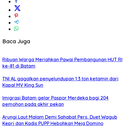
Baca Juga
Ribuan Warga Meriahkan Pawai Pembangunan HUT RI
ke-81 di Batam
TNI AL gagalkan penyelundupan 1,3 ton ketamin dari
Kapal MV King Sun
Imigrasi Batam gelar Paspor Merdeka bagi 204
pemohon pada akhir pekan
Arungi Laut Malam Demi Sahabat Pers, Duet Wagub
Kepri dan Kadis PUPP Hebohkan Meja Domino