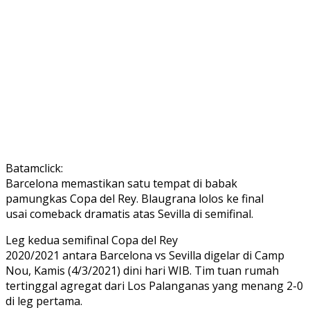
Batamclick:
Barcelona memastikan satu tempat di babak
pamungkas Copa del Rey. Blaugrana lolos ke final
usai comeback dramatis atas Sevilla di semifinal.
Leg kedua semifinal Copa del Rey
2020/2021 antara Barcelona vs Sevilla digelar di Camp
Nou, Kamis (4/3/2021) dini hari WIB. Tim tuan rumah
tertinggal agregat dari Los Palanganas yang menang 2-0
di leg pertama.