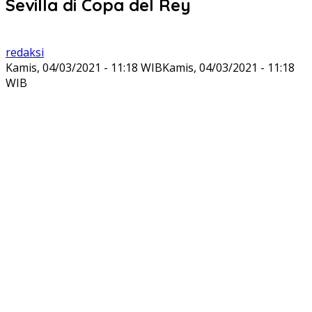
Sevilla di Copa del Rey
redaksi
Kamis, 04/03/2021 - 11:18 WIB
Kamis, 04/03/2021 - 11:18
WIB