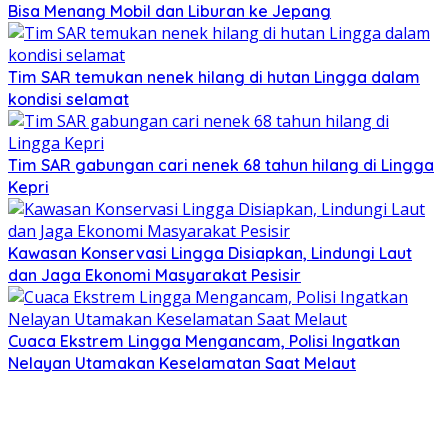
Bisa Menang Mobil dan Liburan ke Jepang
Tim SAR temukan nenek hilang di hutan Lingga dalam
kondisi selamat
Tim SAR gabungan cari nenek 68 tahun hilang di Lingga
Kepri
Kawasan Konservasi Lingga Disiapkan, Lindungi Laut
dan Jaga Ekonomi Masyarakat Pesisir
Cuaca Ekstrem Lingga Mengancam, Polisi Ingatkan
Nelayan Utamakan Keselamatan Saat Melaut