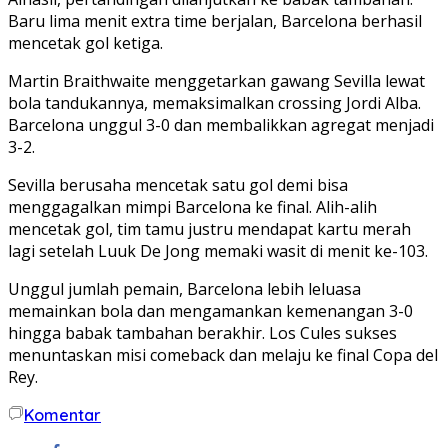
Baru lima menit extra time berjalan, Barcelona berhasil
mencetak gol ketiga.
Martin Braithwaite menggetarkan gawang Sevilla lewat
bola tandukannya, memaksimalkan crossing Jordi Alba.
Barcelona unggul 3-0 dan membalikkan agregat menjadi
3-2.
Sevilla berusaha mencetak satu gol demi bisa
menggagalkan mimpi Barcelona ke final. Alih-alih
mencetak gol, tim tamu justru mendapat kartu merah
lagi setelah Luuk De Jong memaki wasit di menit ke-103.
Unggul jumlah pemain, Barcelona lebih leluasa
memainkan bola dan mengamankan kemenangan 3-0
hingga babak tambahan berakhir. Los Cules sukses
menuntaskan misi comeback dan melaju ke final Copa del
Rey.
Komentar